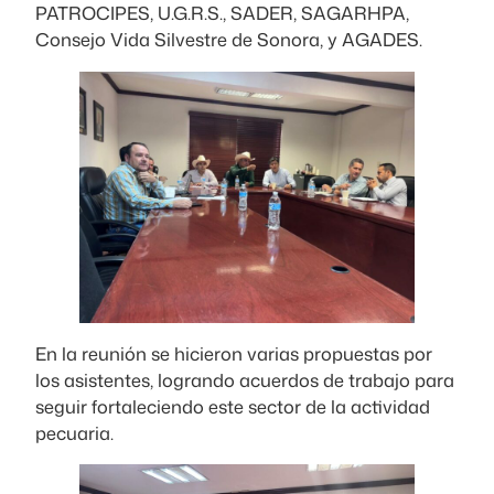
PATROCIPES, U.G.R.S., SADER, SAGARHPA,
Consejo Vida Silvestre de Sonora, y AGADES.
En la reunión se hicieron varias propuestas por
los asistentes, logrando acuerdos de trabajo para
seguir fortaleciendo este sector de la actividad
pecuaria.