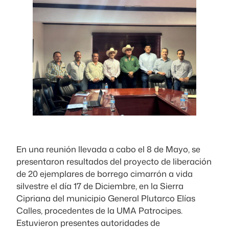
En una reunión llevada a cabo el 8 de Mayo, se
presentaron resultados del proyecto de liberación
de 20 ejemplares de borrego cimarrón a vida
silvestre el día 17 de Diciembre, en la Sierra
Cipriana del municipio General Plutarco Elías
Calles, procedentes de la UMA Patrocipes.
Estuvieron presentes autoridades de