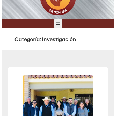
Categoría:
Investigación