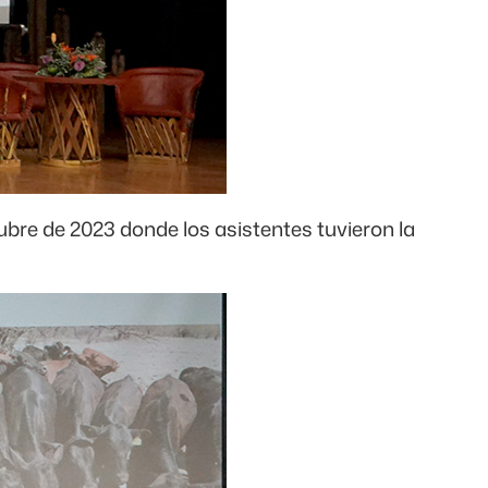
ubre de 2023 donde los asistentes tuvieron la