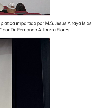
lática impartida por M.S. Jesus Anaya Islas;
por Dr. Fernando A. Ibarra Flores.