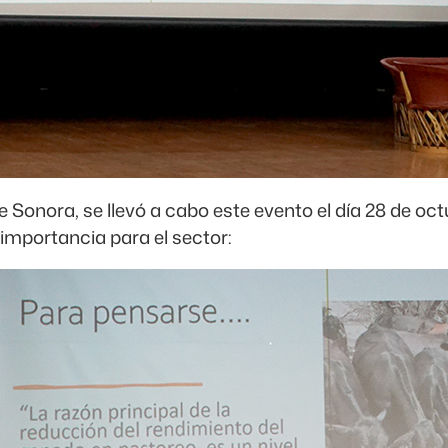
 Sonora, se llevó a cabo este evento el día 28 de oct
mportancia para el sector: