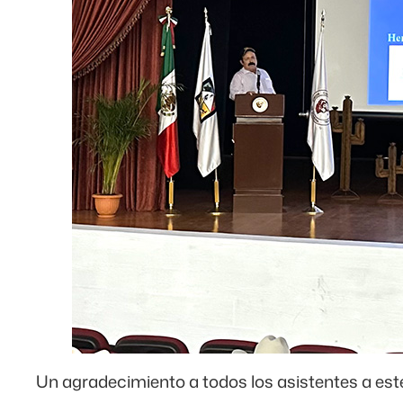
Un agradecimiento a todos los asistentes a est