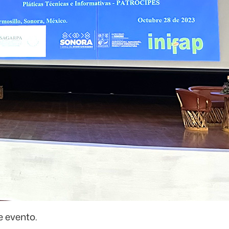
e evento.