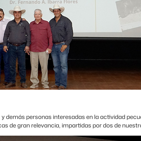
s y demás personas interesadas en la actividad pecu
icas de gran relevancia, impartidas por dos de nues