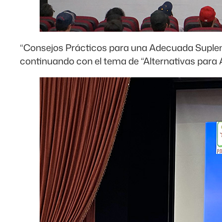
“Consejos Prácticos para una Adecuada Suplemen
continuando con el tema de “Alternativas para 