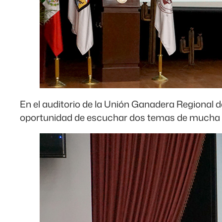
En el auditorio de la Unión Ganadera Regional de
oportunidad de escuchar dos temas de mucha i