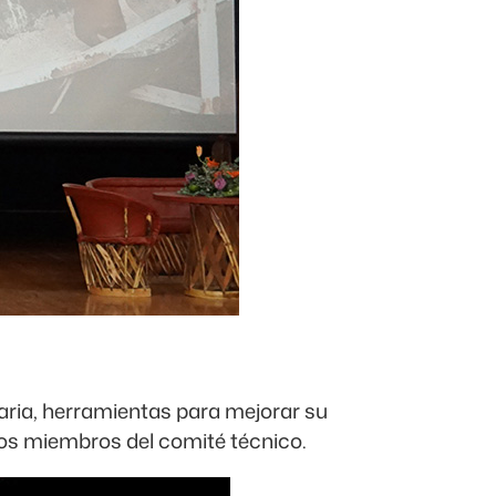
aria, herramientas para mejorar su
tros miembros del comité técnico.