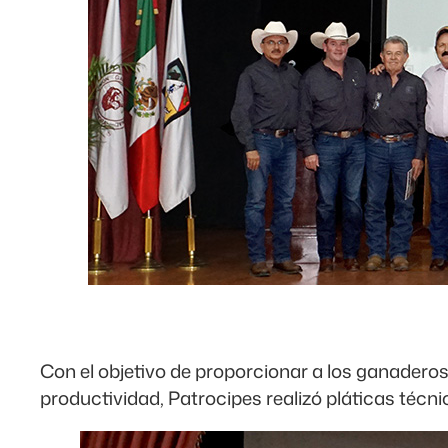
Con el objetivo de proporcionar a los ganadero
productividad, Patrocipes realizó pláticas técn