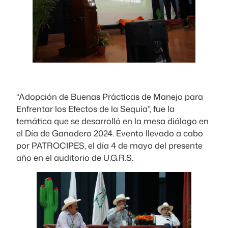
“Adopción de Buenas Prácticas de Manejo para
Enfrentar los Efectos de la Sequía”, fue la
temática que se desarrolló en la mesa diálogo en
el Día de Ganadero 2024. Evento llevado a cabo
por PATROCIPES, el día 4 de mayo del presente
año en el auditorio de U.G.R.S.