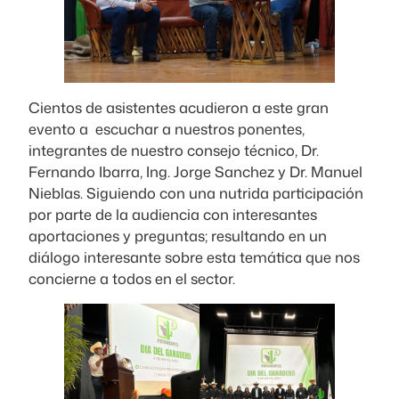
Cientos de asistentes acudieron a este gran
evento a escuchar a nuestros ponentes,
integrantes de nuestro consejo técnico, Dr.
Fernando Ibarra, Ing. Jorge Sanchez y Dr. Manuel
Nieblas. Siguiendo con una nutrida participación
por parte de la audiencia con interesantes
aportaciones y preguntas; resultando en un
diálogo interesante sobre esta temática que nos
concierne a todos en el sector.