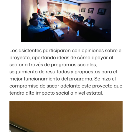
Los asistentes participaron con opiniones sobre el
proyecto, aportando ideas de cómo apoyar al
sector a través de programas sociales,
seguimiento de resultados y propuestas para el
mejor funcionamiento del programa. Se hizo el
compromiso de sacar adelante este proyecto que
tendrá alto impacto social a nivel estatal.