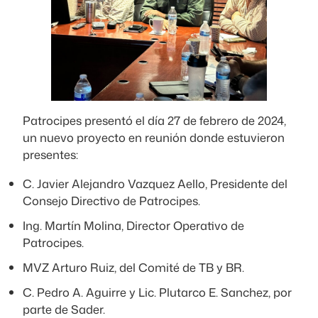
Patrocipes presentó el día 27 de febrero de 2024,
un nuevo proyecto en reunión donde estuvieron
presentes:
C. Javier Alejandro Vazquez Aello, Presidente del
Consejo Directivo de Patrocipes.
Ing. Martín Molina, Director Operativo de
Patrocipes.
MVZ Arturo Ruiz, del Comité de TB y BR.
C. Pedro A. Aguirre y Lic. Plutarco E. Sanchez, por
parte de Sader.