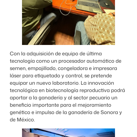
Con la adquisición de equipo de última
tecnología como un procesador automático de
semen, empajillado, congeladora e impresora
láser para etiquetado y control, se pretende
equipar un nuevo laboratorio. La innovación
tecnológica en biotecnología reproductiva podrá
aportar a la ganadería y al sector pecuario un
beneficio importante para el mejoramiento
genético e impulso de la ganadería de Sonora y
de México.