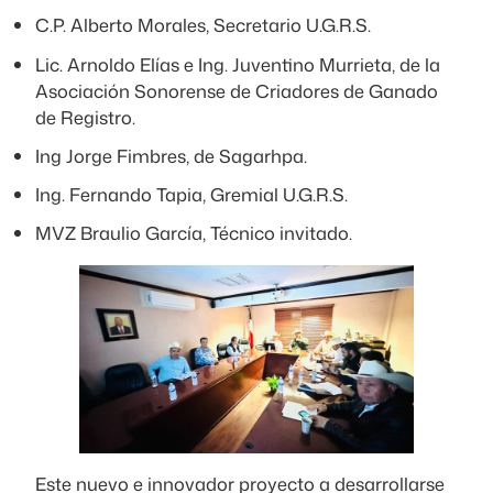
C.P. Alberto Morales, Secretario U.G.R.S.
Lic. Arnoldo Elías e Ing. Juventino Murrieta, de la
Asociación Sonorense de Criadores de Ganado
de Registro.
Ing Jorge Fimbres, de Sagarhpa.
Ing. Fernando Tapia, Gremial U.G.R.S.
MVZ Braulio García, Técnico invitado.
Este nuevo e innovador proyecto a desarrollarse