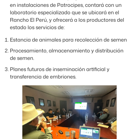
en instalaciones de Patrocipes, contará con un
laboratorio especializado que se ubicará en el
Rancho El Perú, y ofrecerá a los productores del
estado los servicios de:
Estancia de animales para recolección de semen
Procesamiento, almacenamiento y distribución
de semen.
Planes futuros de inseminación artificial y
transferencia de embriones.