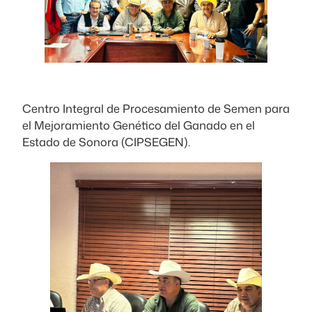
Centro Integral de Procesamiento de Semen para
el Mejoramiento Genético del Ganado en el
Estado de Sonora (CIPSEGEN).