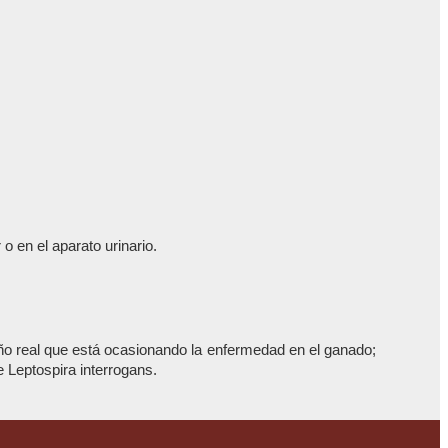
 en el aparato urinario.
daño real que está ocasionando la enfermedad en el ganado;
 Leptospira interrogans.