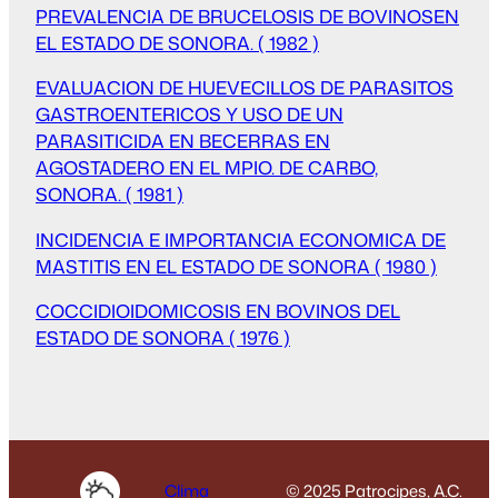
PREVALENCIA DE BRUCELOSIS DE BOVINOSEN
EL ESTADO DE SONORA. ( 1982 )
EVALUACION DE HUEVECILLOS DE PARASITOS
GASTROENTERICOS Y USO DE UN
PARASITICIDA EN BECERRAS EN
AGOSTADERO EN EL MPIO. DE CARBO,
SONORA. ( 1981 )
INCIDENCIA E IMPORTANCIA ECONOMICA DE
MASTITIS EN EL ESTADO DE SONORA ( 1980 )
COCCIDIOIDOMICOSIS EN BOVINOS DEL
ESTADO DE SONORA ( 1976 )
Clima
© 2025 Patrocipes, A.C.