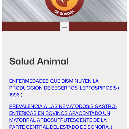
Salud Animal
ENFERMEDADES QUE DISMINUYEN LA
PRODUCCION DE BECERROS: LEPTOSPIROSIS (
1996 )
PREVALENCIA A LAS NEMATODOSIS GASTRO-
ENTERICAS EN BOVINOS APACENTADO UN
MATORRAL ARBOSUFRUTESCENTE DE LA
PARTE CENTRAL DEL ESTADO DE SONORA. (