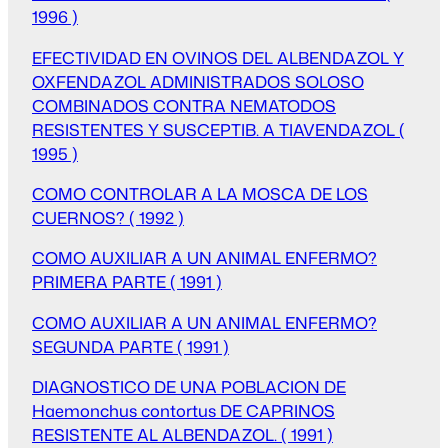
1996 )
EFECTIVIDAD EN OVINOS DEL ALBENDAZOL Y
OXFENDAZOL ADMINISTRADOS SOLOSO
COMBINADOS CONTRA NEMATODOS
RESISTENTES Y SUSCEPTIB. A TIAVENDAZOL (
1995 )
COMO CONTROLAR A LA MOSCA DE LOS
CUERNOS? ( 1992 )
COMO AUXILIAR A UN ANIMAL ENFERMO?
PRIMERA PARTE ( 1991 )
COMO AUXILIAR A UN ANIMAL ENFERMO?
SEGUNDA PARTE ( 1991 )
DIAGNOSTICO DE UNA POBLACION DE
Haemonchus contortus DE CAPRINOS
RESISTENTE AL ALBENDAZOL. ( 1991 )