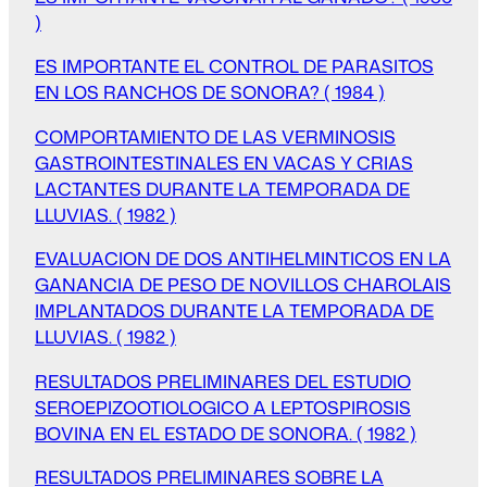
)
ES IMPORTANTE EL CONTROL DE PARASITOS
EN LOS RANCHOS DE SONORA? ( 1984 )
COMPORTAMIENTO DE LAS VERMINOSIS
GASTROINTESTINALES EN VACAS Y CRIAS
LACTANTES DURANTE LA TEMPORADA DE
LLUVIAS. ( 1982 )
EVALUACION DE DOS ANTIHELMINTICOS EN LA
GANANCIA DE PESO DE NOVILLOS CHAROLAIS
IMPLANTADOS DURANTE LA TEMPORADA DE
LLUVIAS. ( 1982 )
RESULTADOS PRELIMINARES DEL ESTUDIO
SEROEPIZOOTIOLOGICO A LEPTOSPIROSIS
BOVINA EN EL ESTADO DE SONORA. ( 1982 )
RESULTADOS PRELIMINARES SOBRE LA