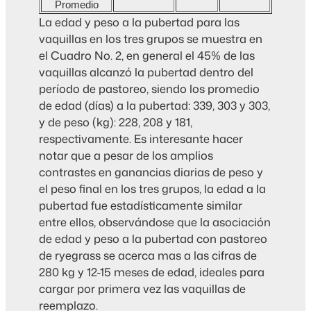
Promedio
La edad y peso a la pubertad para las
vaquillas en los tres grupos se muestra en
el Cuadro No. 2, en general el 45% de las
vaquillas alcanzó la pubertad dentro del
período de pastoreo, siendo los promedio
de edad (días) a la pubertad: 339, 303 y 303,
y de peso (kg): 228, 208 y 181,
respectivamente. Es interesante hacer
notar que a pesar de los amplios
contrastes en ganancias diarias de peso y
el peso final en los tres grupos, la edad a la
pubertad fue estadísticamente similar
entre ellos, observándose que la asociación
de edad y peso a la pubertad con pastoreo
de ryegrass se acerca mas a las cifras de
280 kg y 12-15 meses de edad, ideales para
cargar por primera vez las vaquillas de
reemplazo.