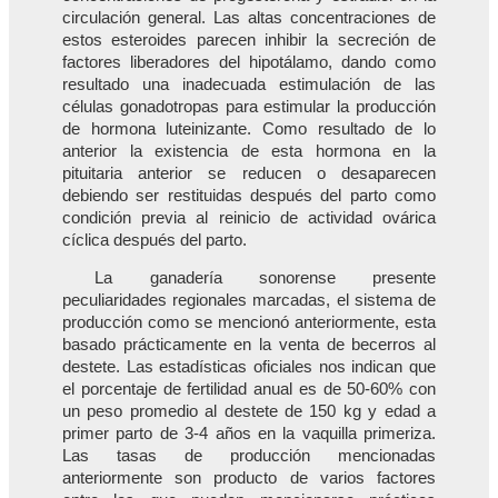
circulación general. Las altas concentraciones de
estos esteroides parecen inhibir la secreción de
factores liberadores del hipotálamo, dando como
resultado una inadecuada estimulación de las
células gonadotropas para estimular la producción
de hormona luteinizante. Como resultado de lo
anterior la existencia de esta hormona en la
pituitaria anterior se reducen o desaparecen
debiendo ser restituidas después del parto como
condición previa al reinicio de actividad ovárica
cíclica después del parto.
La ganadería sonorense presente
peculiaridades regionales marcadas, el sistema de
producción como se mencionó anteriormente, esta
basado prácticamente en la venta de becerros al
destete. Las estadísticas oficiales nos indican que
el porcentaje de fertilidad anual es de 50-60% con
un peso promedio al destete de 150 kg y edad a
primer parto de 3-4 años en la vaquilla primeriza.
Las tasas de producción mencionadas
anteriormente son producto de varios factores