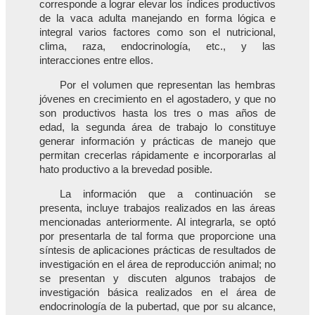
corresponde a lograr elevar los índices productivos
de la vaca adulta manejando en forma lógica e
integral varios factores como son el nutricional,
clima, raza, endocrinología, etc., y las
interacciones entre ellos.
Por el volumen que representan las hembras
jóvenes en crecimiento en el agostadero, y que no
son productivos hasta los tres o mas años de
edad, la segunda área de trabajo lo constituye
generar información y prácticas de manejo que
permitan crecerlas rápidamente e incorporarlas al
hato productivo a la brevedad posible.
La información que a continuación se
presenta, incluye trabajos realizados en las áreas
mencionadas anteriormente. Al integrarla, se optó
por presentarla de tal forma que proporcione una
síntesis de aplicaciones prácticas de resultados de
investigación en el área de reproducción animal; no
se presentan y discuten algunos trabajos de
investigación básica realizados en el área de
endocrinología de la pubertad, que por su alcance,