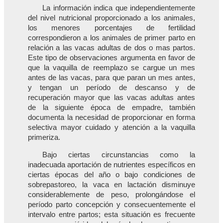
La información indica que independientemente
del nivel nutricional proporcionado a los animales,
los menores porcentajes de fertilidad
correspondieron a los animales de primer parto en
relación a las vacas adultas de dos o mas partos.
Este tipo de observaciones argumenta en favor de
que la vaquilla de reemplazo se cargue un mes
antes de las vacas, para que paran un mes antes,
y tengan un período de descanso y de
recuperación mayor que las vacas adultas antes
de la siguiente época de empadre, también
documenta la necesidad de proporcionar en forma
selectiva mayor cuidado y atención a la vaquilla
primeriza.
Bajo ciertas circunstancias como la
inadecuada aportación de nutrientes específicos en
ciertas épocas del año o bajo condiciones de
sobrepastoreo, la vaca en lactación disminuye
considerablemente de peso, prolongándose el
período parto concepción y consecuentemente el
intervalo entre partos; esta situación es frecuente