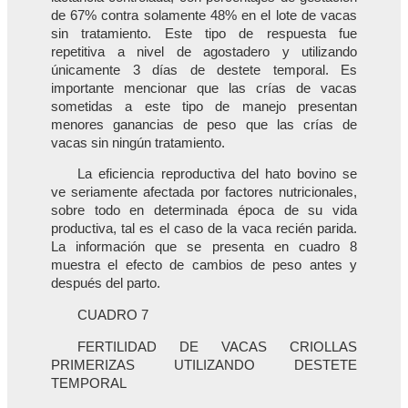
de 67% contra solamente 48% en el lote de vacas
sin tratamiento. Este tipo de respuesta fue
repetitiva a nivel de agostadero y utilizando
únicamente 3 días de destete temporal. Es
importante mencionar que las crías de vacas
sometidas a este tipo de manejo presentan
menores ganancias de peso que las crías de
vacas sin ningún tratamiento.
La eficiencia reproductiva del hato bovino se
ve seriamente afectada por factores nutricionales,
sobre todo en determinada época de su vida
productiva, tal es el caso de la vaca recién parida.
La información que se presenta en cuadro 8
muestra el efecto de cambios de peso antes y
después del parto.
CUADRO 7
FERTILIDAD DE VACAS CRIOLLAS
PRIMERIZAS UTILIZANDO DESTETE
TEMPORAL