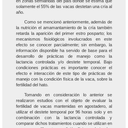
en zonas semiáridas del país donde se estima que
solamente el 55% de las vacas destetan una cría al
año.
Como se mencionó anteriormente, además de
la nutrición el amamantamiento de la cría también
retarda la aparición del primer estro posparto; los
mecanismos fisiológicos involucrados en este
efecto se conocer parcialmente; sin embargo, la
información disponible ha servido de base para el
desarrollo de prácticas de manejo como la
lactancia controlada y/o destete temporal. Bajo
condiciones prácticas es importante conocer el
efecto e interacción de este tipo de prácticas de
manejo con la condición física de la vaca, sobre la
fertilidad del hato.
Tomando en consideración lo anterior se
realizaron estudios con el objeto de evaluar la
fertilidad de vacas mantenidas en agostadero, al
utilizar el destete temporal por 96 horas solo y en
combinación con la lactancia controlada y
comparar dichos tratamientos cuando se utilizan en