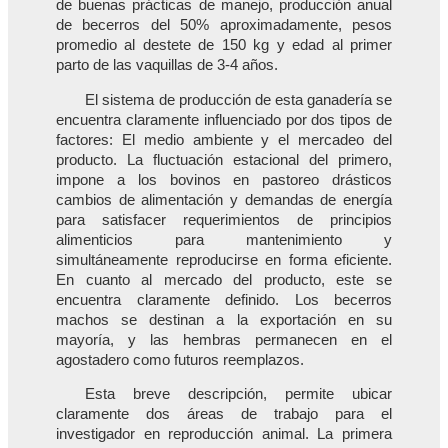
de buenas prácticas de manejo, producción anual
de becerros del 50% aproximadamente, pesos
promedio al destete de 150 kg y edad al primer
parto de las vaquillas de 3-4 años.
El sistema de producción de esta ganadería se
encuentra claramente influenciado por dos tipos de
factores: El medio ambiente y el mercadeo del
producto. La fluctuación estacional del primero,
impone a los bovinos en pastoreo drásticos
cambios de alimentación y demandas de energía
para satisfacer requerimientos de principios
alimenticios para mantenimiento y
simultáneamente reproducirse en forma eficiente.
En cuanto al mercado del producto, este se
encuentra claramente definido. Los becerros
machos se destinan a la exportación en su
mayoría, y las hembras permanecen en el
agostadero como futuros reemplazos.
Esta breve descripción, permite ubicar
claramente dos áreas de trabajo para el
investigador en reproducción animal. La primera