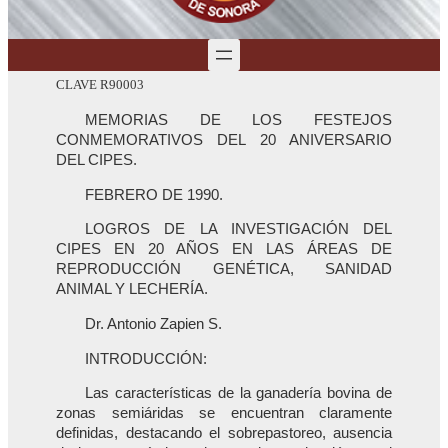
CLAVE R90003
MEMORIAS DE LOS FESTEJOS
CONMEMORATIVOS DEL 20 ANIVERSARIO
DEL CIPES.
FEBRERO DE 1990.
LOGROS DE LA INVESTIGACIÓN DEL
CIPES EN 20 AÑOS EN LAS ÁREAS DE
REPRODUCCIÓN GENÉTICA, SANIDAD
ANIMAL Y LECHERÍA.
Dr. Antonio Zapien S.
INTRODUCCIÓN:
Las características de la ganadería bovina de
zonas semiáridas se encuentran claramente
definidas, destacando el sobrepastoreo, ausencia