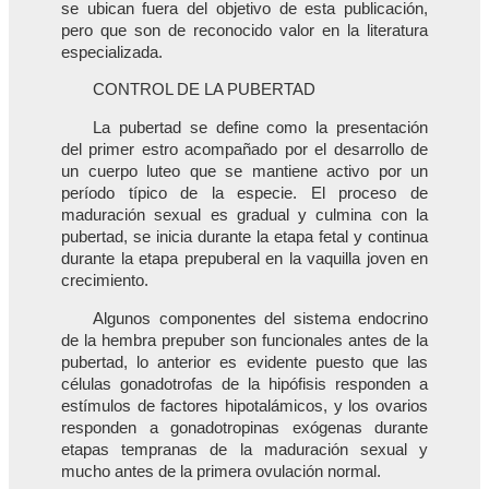
se ubican fuera del objetivo de esta publicación,
pero que son de reconocido valor en la literatura
especializada.
CONTROL DE LA PUBERTAD
La pubertad se define como la presentación
del primer estro acompañado por el desarrollo de
un cuerpo luteo que se mantiene activo por un
período típico de la especie. El proceso de
maduración sexual es gradual y culmina con la
pubertad, se inicia durante la etapa fetal y continua
durante la etapa prepuberal en la vaquilla joven en
crecimiento.
Algunos componentes del sistema endocrino
de la hembra prepuber son funcionales antes de la
pubertad, lo anterior es evidente puesto que las
células gonadotrofas de la hipófisis responden a
estímulos de factores hipotalámicos, y los ovarios
responden a gonadotropinas exógenas durante
etapas tempranas de la maduración sexual y
mucho antes de la primera ovulación normal.