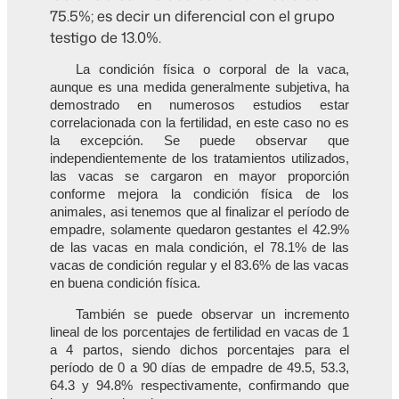
75.5%; es decir un diferencial con el grupo
testigo de 13.0%.
La condición física o corporal de la vaca,
aunque es una medida generalmente subjetiva, ha
demostrado en numerosos estudios estar
correlacionada con la fertilidad, en este caso no es
la excepción. Se puede observar que
independientemente de los tratamientos utilizados,
las vacas se cargaron en mayor proporción
conforme mejora la condición física de los
animales, asi tenemos que al finalizar el período de
empadre, solamente quedaron gestantes el 42.9%
de las vacas en mala condición, el 78.1% de las
vacas de condición regular y el 83.6% de las vacas
en buena condición física.
También se puede observar un incremento
lineal de los porcentajes de fertilidad en vacas de 1
a 4 partos, siendo dichos porcentajes para el
período de 0 a 90 días de empadre de 49.5, 53.3,
64.3 y 94.8% respectivamente, confirmando que