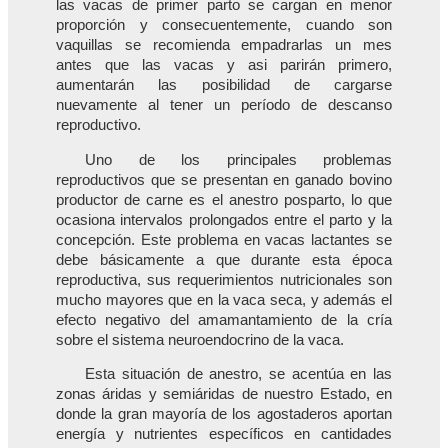
las vacas de primer parto se cargan en menor
proporción y consecuentemente, cuando son
vaquillas se recomienda empadrarlas un mes
antes que las vacas y asi parirán primero,
aumentarán las posibilidad de cargarse
nuevamente al tener un período de descanso
reproductivo.
Uno de los principales problemas
reproductivos que se presentan en ganado bovino
productor de carne es el anestro posparto, lo que
ocasiona intervalos prolongados entre el parto y la
concepción. Este problema en vacas lactantes se
debe básicamente a que durante esta época
reproductiva, sus requerimientos nutricionales son
mucho mayores que en la vaca seca, y además el
efecto negativo del amamantamiento de la cría
sobre el sistema neuroendocrino de la vaca.
Esta situación de anestro, se acentúa en las
zonas áridas y semiáridas de nuestro Estado, en
donde la gran mayoría de los agostaderos aportan
energía y nutrientes específicos en cantidades