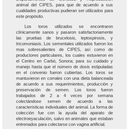
animal del CIPES, para que de acuerdo a sus
cualidades productivas pudieran ser utilizados para
este propósito.
Los toros utilizados se encontraron
clínicamente sanos y pasaron satisfactoriamente
las pruebas de brucelosis, leptospirosis, y
tricomoniasis. Los sementales utilizados fueron los
mas sobresalientes de CIPES, así como de
productores particulares, los cuales estuvieron en
el Centro en Carbó, Sonora; para su cuidado y
manejo hasta que el número de dosis estipuladas
en el convenio fueron cubiertas. Los toros se
mantuvieron en corrales con una dieta balanceada
de acuerdo a sus requerimientos, producción y
preservación de semen. Los toros fueron
trabajados de 2 a 4 veces por semana
colectándose semen de acuerdo a las
características individuales del animal. La forma de
colección fue con la ayuda del aparato de
electroeyaculación, salvo en animales que estaban
entrenados para colectarse con vagina artificial.