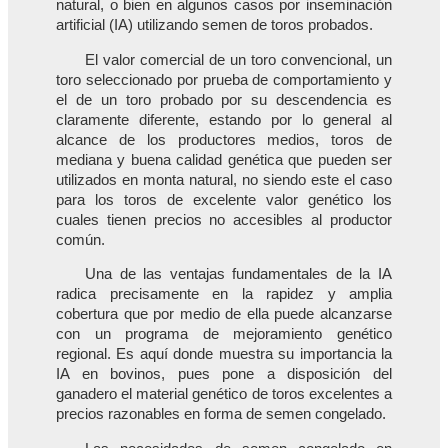
natural, o bien en algunos casos por inseminación
artificial (IA) utilizando semen de toros probados.
El valor comercial de un toro convencional, un
toro seleccionado por prueba de comportamiento y
el de un toro probado por su descendencia es
claramente diferente, estando por lo general al
alcance de los productores medios, toros de
mediana y buena calidad genética que pueden ser
utilizados en monta natural, no siendo este el caso
para los toros de excelente valor genético los
cuales tienen precios no accesibles al productor
común.
Una de las ventajas fundamentales de la IA
radica precisamente en la rapidez y amplia
cobertura que por medio de ella puede alcanzarse
con un programa de mejoramiento genético
regional. Es aquí donde muestra su importancia la
IA en bovinos, pues pone a disposición del
ganadero el material genético de toros excelentes a
precios razonables en forma de semen congelado.