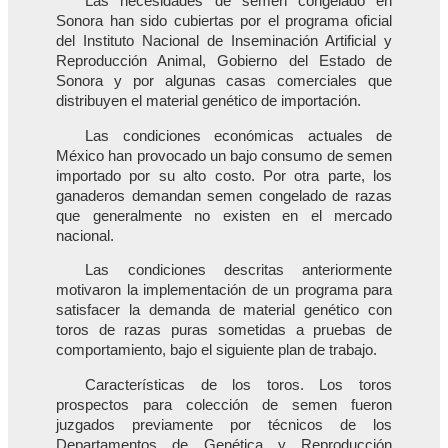
Las necesidades de semen congelado en
Sonora han sido cubiertas por el programa oficial
del Instituto Nacional de Inseminación Artificial y
Reproducción Animal, Gobierno del Estado de
Sonora y por algunas casas comerciales que
distribuyen el material genético de importación.
Las condiciones económicas actuales de
México han provocado un bajo consumo de semen
importado por su alto costo. Por otra parte, los
ganaderos demandan semen congelado de razas
que generalmente no existen en el mercado
nacional.
Las condiciones descritas anteriormente
motivaron la implementación de un programa para
satisfacer la demanda de material genético con
toros de razas puras sometidas a pruebas de
comportamiento, bajo el siguiente plan de trabajo.
Características de los toros. Los toros
prospectos para colección de semen fueron
juzgados previamente por técnicos de los
Departamentos de Genética y Reproducción