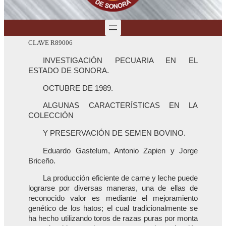
CLAVE R89006
INVESTIGACIÓN PECUARIA EN EL
ESTADO DE SONORA.
OCTUBRE DE 1989.
ALGUNAS CARACTERÍSTICAS EN LA
COLECCIÓN
Y PRESERVACIÓN DE SEMEN BOVINO.
Eduardo Gastelum, Antonio Zapien y Jorge
Briceño.
La producción eficiente de carne y leche puede
lograrse por diversas maneras, una de ellas de
reconocido valor es mediante el mejoramiento
genético de los hatos; el cual tradicionalmente se
ha hecho utilizando toros de razas puras por monta