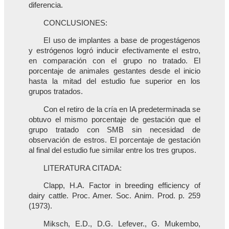
diferencia.
CONCLUSIONES:
El uso de implantes a base de progestágenos
y estrógenos logró inducir efectivamente el estro,
en comparación con el grupo no tratado. El
porcentaje de animales gestantes desde el inicio
hasta la mitad del estudio fue superior en los
grupos tratados.
Con el retiro de la cría en IA predeterminada se
obtuvo el mismo porcentaje de gestación que el
grupo tratado con SMB sin necesidad de
observación de estros. El porcentaje de gestación
al final del estudio fue similar entre los tres grupos.
LITERATURA CITADA:
Clapp, H.A. Factor in breeding efficiency of
dairy cattle. Proc. Amer. Soc. Anim. Prod. p. 259
(1973).
Miksch, E.D., D.G. Lefever., G. Mukembo,