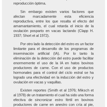
reproducción óptima.
Sin embargo existen varios factores que
afectan marcadamente esta eficiencia
reproductiva, entre los que resalta el efecto del
amamantamiento, el cual retarda el inicio de la
ovulación posparto en vacas lactando (Clapp H.
1937; Short et al 1972).
Por otro lado la detección del estro es un factor
limitante para el desarrollo de los programas de
inseminación artificial (IA). Por lo tanto la
eliminación de la detección del estro puede facilitar
enormemente el uso de la IA en hatos bovinos
productores de carne. Con el uso de productos
hormonales para el control del ciclo estral se ha
logrado una efectividad en la inducción del estro y
ovulación en vacas y vaquillas.
Existen reportes (Smith et al 1976; Miksch et
al 1978) de un tratamiento el cual ha sido una forma
efectiva de sincronizar estro fértil en bovinos
productores de carne en anestro con cría al pie,