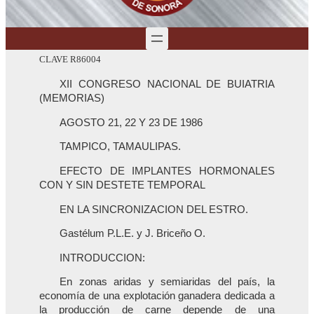
CLAVE R86004
XII CONGRESO NACIONAL DE BUIATRIA
(MEMORIAS)
AGOSTO 21, 22 Y 23 DE 1986
TAMPICO, TAMAULIPAS.
EFECTO DE IMPLANTES HORMONALES
CON Y SIN DESTETE TEMPORAL
EN LA SINCRONIZACION DEL ESTRO.
Gastélum P.L.E. y J. Briceño O.
INTRODUCCION:
En zonas aridas y semiaridas del país, la
economía de una explotación ganadera dedicada a
la producción de carne depende de una