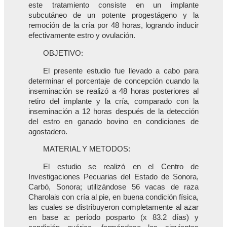
este tratamiento consiste en un implante
subcutáneo de un potente progestágeno y la
remoción de la cría por 48 horas, logrando inducir
efectivamente estro y ovulación.
OBJETIVO:
El presente estudio fue llevado a cabo para
determinar el porcentaje de concepción cuando la
inseminación se realizó a 48 horas posteriores al
retiro del implante y la cría, comparado con la
inseminación a 12 horas después de la detección
del estro en ganado bovino en condiciones de
agostadero.
MATERIAL Y METODOS:
El estudio se realizó en el Centro de
Investigaciones Pecuarias del Estado de Sonora,
Carbó, Sonora; utilizándose 56 vacas de raza
Charolais con cría al pie, en buena condición física,
las cuales se distribuyeron completamente al azar
en base a: período posparto (x 83.2 días) y