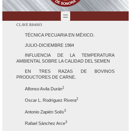
CLAVE R84003
TÉCNICA PECUARIA EN MÉXICO.
JULIO-DICIEMBRE 1984
INFLUENCIA DE LA TEMPERATURA
AMBIENTAL SOBRE LA CALIDAD DEL SEMEN
EN TRES RAZAS DE BOVINOS
PRODUCTORES DE CARNE.
1
Alfonso Avila Durán
2
Oscar L. Rodríguez Rivera
3
Antonio Zapién Solís
3
Rafael Sánchez Arce