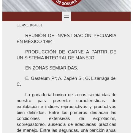
CLAVE R84001
REUNIÓN DE INVESTIGACIÓN PECUARIA
EN MÉXICO 1984
PRODUCCIÓN DE CARNE A PARTIR DE
UN SISTEMA INTEGRAL DE MANEJO
EN ZONAS SEMIARIDAS.
E. Gastelum P*; A. Zapien S.; G. Lizárraga del
C.
La ganadería bovina de zonas semiáridas de
nuestro país presenta características de
explotación e índices reproductivos y productivos
bien definidos. Entre los primeros destacan las
condiciones extensivas de explotación,
sobrepastoreo, ausencia de adecuadas prácticas
de manejo. Entre las segundas, una parición anual