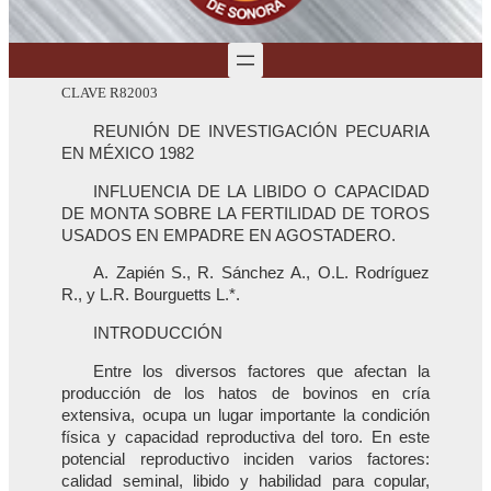
CLAVE R82003
REUNIÓN DE INVESTIGACIÓN PECUARIA
EN MÉXICO 1982
INFLUENCIA DE LA LIBIDO O CAPACIDAD
DE MONTA SOBRE LA FERTILIDAD DE TOROS
USADOS EN EMPADRE EN AGOSTADERO.
A. Zapién S., R. Sánchez A., O.L. Rodríguez
R., y L.R. Bourguetts L.*.
INTRODUCCIÓN
Entre los diversos factores que afectan la
producción de los hatos de bovinos en cría
extensiva, ocupa un lugar importante la condición
física y capacidad reproductiva del toro. En este
potencial reproductivo inciden varios factores:
calidad seminal, libido y habilidad para copular,