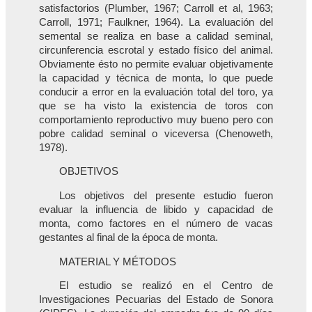
satisfactorios (Plumber, 1967; Carroll et al, 1963;
Carroll, 1971; Faulkner, 1964). La evaluación del
semental se realiza en base a calidad seminal,
circunferencia escrotal y estado físico del animal.
Obviamente ésto no permite evaluar objetivamente
la capacidad y técnica de monta, lo que puede
conducir a error en la evaluación total del toro, ya
que se ha visto la existencia de toros con
comportamiento reproductivo muy bueno pero con
pobre calidad seminal o viceversa (Chenoweth,
1978).
OBJETIVOS
Los objetivos del presente estudio fueron
evaluar la influencia de libido y capacidad de
monta, como factores en el número de vacas
gestantes al final de la época de monta.
MATERIAL Y MÉTODOS
El estudio se realizó en el Centro de
Investigaciones Pecuarias del Estado de Sonora