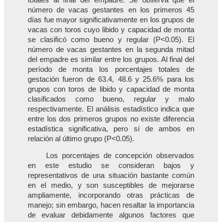
número de vacas gestantes en los primeros 45
días fue mayor significativamente en los grupos de
vacas con toros cuyo libido y capacidad de monta
se clasificó como bueno y regular (P<0.05). El
número de vacas gestantes en la segunda mitad
del empadre es similar entre los grupos. Al final del
período de monta los porcentajes totales de
gestación fueron de 63.4, 48.6 y 25.6% para los
grupos con toros de libido y capacidad de monta
clasificados como bueno, regular y malo
respectivamente. El análisis estadístico indica que
entre los dos primeros grupos no existe diferencia
estadística significativa, pero sí de ambos en
relación al último grupo (P<0.05).
Los porcentajes de concepción observados
en este estudio se consideran bajos y
representativos de una situación bastante común
en el medio, y son susceptibles de mejorarse
ampliamente, incorporando otras prácticas de
manejo; sin embargo, hacen resaltar la importancia
de evaluar debidamente algunos factores que