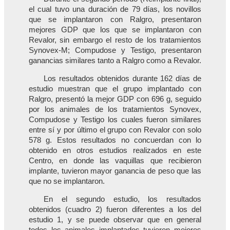
el cual tuvo una duración de 79 días, los novillos
que se implantaron con Ralgro, presentaron
mejores GDP que los que se implantaron con
Revalor, sin embargo el resto de los tratamientos
Synovex-M; Compudose y Testigo, presentaron
ganancias similares tanto a Ralgro como a Revalor.
Los resultados obtenidos durante 162 días de
estudio muestran que el grupo implantado con
Ralgro, presentó la mejor GDP con 696 g, seguido
por los animales de los tratamientos Synovex,
Compudose y Testigo los cuales fueron similares
entre sí y por último el grupo con Revalor con solo
578 g. Estos resultados no concuerdan con lo
obtenido en otros estudios realizados en este
Centro, en donde las vaquillas que recibieron
implante, tuvieron mayor ganancia de peso que las
que no se implantaron.
En el segundo estudio, los resultados
obtenidos (cuadro 2) fueron diferentes a los del
estudio 1, y se puede observar que en general
todos los animales implantados tuvieron mejores