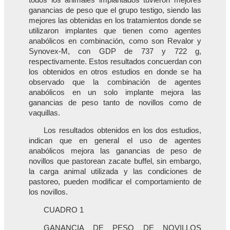
ganancias de peso que el grupo testigo, siendo las
mejores las obtenidas en los tratamientos donde se
utilizaron implantes que tienen como agentes
anabólicos en combinación, como son Revalor y
Synovex-M, con GDP de 737 y 722 g,
respectivamente. Estos resultados concuerdan con
los obtenidos en otros estudios en donde se ha
observado que la combinación de agentes
anabólicos en un solo implante mejora las
ganancias de peso tanto de novillos como de
vaquillas.
Los resultados obtenidos en los dos estudios,
indican que en general el uso de agentes
anabólicos mejora las ganancias de peso de
novillos que pastorean zacate buffel, sin embargo,
la carga animal utilizada y las condiciones de
pastoreo, pueden modificar el comportamiento de
los novillos.
CUADRO 1
GANANCIA DE PESO DE NOVILLOS