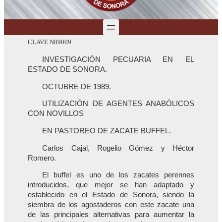
CLAVE N89009
INVESTIGACIÓN PECUARIA EN EL
ESTADO DE SONORA.
OCTUBRE DE 1989.
UTILIZACIÓN DE AGENTES ANABÓLICOS
CON NOVILLOS
EN PASTOREO DE ZACATE BUFFEL.
Carlos Cajal, Rogelio Gómez y Héctor
Romero.
El buffel es uno de los zacates perennes
introducidos, que mejor se han adaptado y
establecido en el Estado de Sonora, siendo la
siembra de los agostaderos con este zacate una
de las principales alternativas para aumentar la