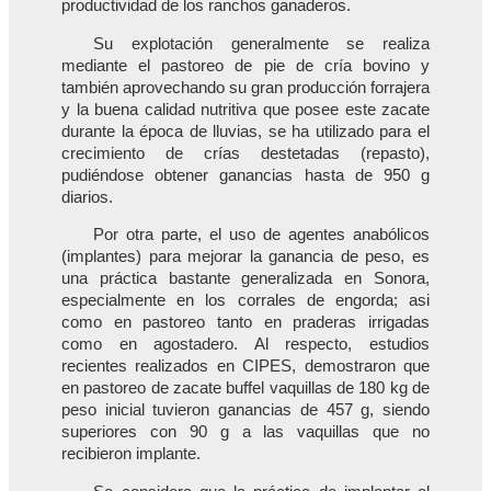
productividad de los ranchos ganaderos.
Su explotación generalmente se realiza
mediante el pastoreo de pie de cría bovino y
también aprovechando su gran producción forrajera
y la buena calidad nutritiva que posee este zacate
durante la época de lluvias, se ha utilizado para el
crecimiento de crías destetadas (repasto),
pudiéndose obtener ganancias hasta de 950 g
diarios.
Por otra parte, el uso de agentes anabólicos
(implantes) para mejorar la ganancia de peso, es
una práctica bastante generalizada en Sonora,
especialmente en los corrales de engorda; asi
como en pastoreo tanto en praderas irrigadas
como en agostadero. Al respecto, estudios
recientes realizados en CIPES, demostraron que
en pastoreo de zacate buffel vaquillas de 180 kg de
peso inicial tuvieron ganancias de 457 g, siendo
superiores con 90 g a las vaquillas que no
recibieron implante.