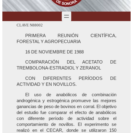
CLAVE N88002
PRIMERA REUNIÓN CIENTÍFICA,
FORESTAL Y AGROPECUARIA
16 DE NOVIEMBRE DE 1988
COMPARACIÓN DEL ACETATO DE
TREMBOLONA-ESTRADIOL Y ZERANOL
CON DIFERENTES PERÍODOS DE
ACTIVIDAD Y EN NOVILLOS.
El uso de anabólicos de combinación
androgénica y estrogénica promueve las mejores
ganancias de peso de bovinos en corral. El objetivo
del estudio fue comparar el efecto de anabólicos
con diferente período de actividad sobre el
comportamiento de novillos. El experimento se
realizó en el CECAR, donde se utilizaron 150