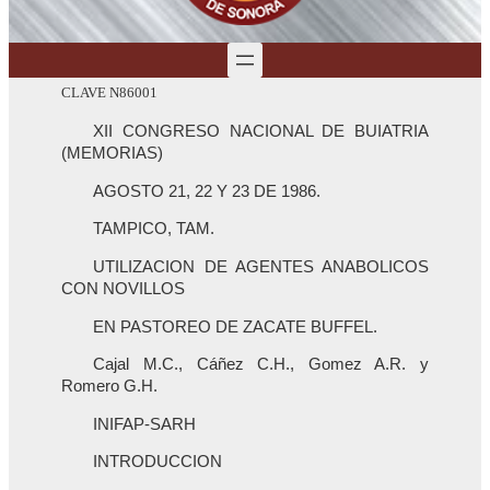
CLAVE N86001
XII CONGRESO NACIONAL DE BUIATRIA
(MEMORIAS)
AGOSTO 21, 22 Y 23 DE 1986.
TAMPICO, TAM.
UTILIZACION DE AGENTES ANABOLICOS
CON NOVILLOS
EN PASTOREO DE ZACATE BUFFEL.
Cajal M.C., Cáñez C.H., Gomez A.R. y
Romero G.H.
INIFAP-SARH
INTRODUCCION