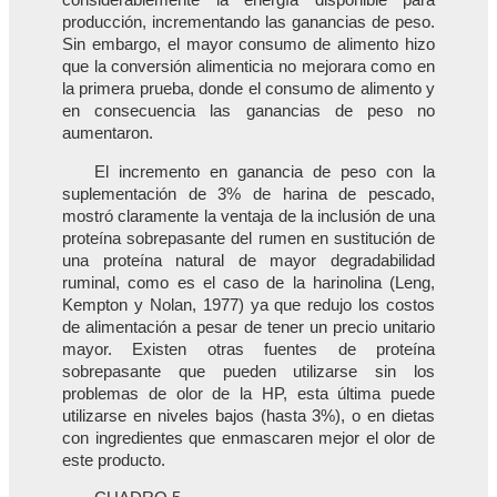
producción, incrementando las ganancias de peso.
Sin embargo, el mayor consumo de alimento hizo
que la conversión alimenticia no mejorara como en
la primera prueba, donde el consumo de alimento y
en consecuencia las ganancias de peso no
aumentaron.
El incremento en ganancia de peso con la
suplementación de 3% de harina de pescado,
mostró claramente la ventaja de la inclusión de una
proteína sobrepasante del rumen en sustitución de
una proteína natural de mayor degradabilidad
ruminal, como es el caso de la harinolina (Leng,
Kempton y Nolan, 1977) ya que redujo los costos
de alimentación a pesar de tener un precio unitario
mayor. Existen otras fuentes de proteína
sobrepasante que pueden utilizarse sin los
problemas de olor de la HP, esta última puede
utilizarse en niveles bajos (hasta 3%), o en dietas
con ingredientes que enmascaren mejor el olor de
este producto.