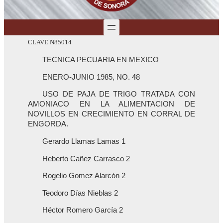
CLAVE N85014
TECNICA PECUARIA EN MEXICO
ENERO-JUNIO 1985, NO. 48
USO DE PAJA DE TRIGO TRATADA CON
AMONIACO EN LA ALIMENTACION DE
NOVILLOS EN CRECIMIENTO EN CORRAL DE
ENGORDA.
Gerardo Llamas Lamas 1
Heberto Cañez Carrasco 2
Rogelio Gomez Alarcón 2
Teodoro Días Nieblas 2
Héctor Romero García 2