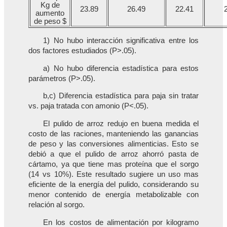
Kg de
23.89
26.49
22.41
aumento
de peso $
1) No hubo interacción significativa entre los
dos factores estudiados (P>.05).
a) No hubo diferencia estadística para estos
parámetros (P>.05).
b,c) Diferencia estadística para paja sin tratar
vs. paja tratada con amonio (P<.05).
El pulido de arroz redujo en buena medida el
costo de las raciones, manteniendo las ganancias
de peso y las conversiones alimenticias. Esto se
debió a que el pulido de arroz ahorró pasta de
cártamo, ya que tiene mas proteína que el sorgo
(14 vs 10%). Este resultado sugiere un uso mas
eficiente de la energía del pulido, considerando su
menor contenido de energía metabolizable con
relación al sorgo.
En los costos de alimentación por kilogramo