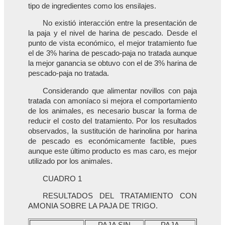
tipo de ingredientes como los ensilajes.
No existió interacción entre la presentación de
la paja y el nivel de harina de pescado. Desde el
punto de vista económico, el mejor tratamiento fue
el de 3% harina de pescado-paja no tratada aunque
la mejor ganancia se obtuvo con el de 3% harina de
pescado-paja no tratada.
Considerando que alimentar novillos con paja
tratada con amoníaco si mejora el comportamiento
de los animales, es necesario buscar la forma de
reducir el costo del tratamiento. Por los resultados
observados, la sustitución de harinolina por harina
de pescado es económicamente factible, pues
aunque este último producto es mas caro, es mejor
utilizado por los animales.
CUADRO 1
RESULTADOS DEL TRATAMIENTO CON
AMONIA SOBRE LA PAJA DE TRIGO.