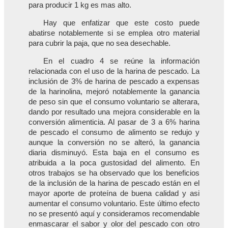
para producir 1 kg es mas alto.
Hay que enfatizar que este costo puede
abatirse notablemente si se emplea otro material
para cubrir la paja, que no sea desechable.
En el cuadro 4 se reúne la información
relacionada con el uso de la harina de pescado. La
inclusión de 3% de harina de pescado a expensas
de la harinolina, mejoró notablemente la ganancia
de peso sin que el consumo voluntario se alterara,
dando por resultado una mejora considerable en la
conversión alimenticia. Al pasar de 3 a 6% harina
de pescado el consumo de alimento se redujo y
aunque la conversión no se alteró, la ganancia
diaria disminuyó. Esta baja en el consumo es
atribuida a la poca gustosidad del alimento. En
otros trabajos se ha observado que los beneficios
de la inclusión de la harina de pescado están en el
mayor aporte de proteína de buena calidad y asi
aumentar el consumo voluntario. Este último efecto
no se presentó aquí y consideramos recomendable
enmascarar el sabor y olor del pescado con otro