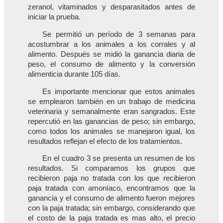
zeranol, vitaminados y desparasitados antes de
iniciar la prueba.
Se permitió un período de 3 semanas para
acostumbrar a los animales a los corrales y al
alimento. Después se midió la ganancia diaria de
peso, el consumo de alimento y la conversión
alimenticia durante 105 días.
Es importante mencionar que estos animales
se emplearon también en un trabajo de medicina
veterinaria y semanalmente eran sangrados. Este
repercutió en las ganancias de peso; sin embargo,
como todos los animales se manejaron igual, los
resultados reflejan el efecto de los tratamientos.
En el cuadro 3 se presenta un resumen de los
resultados. Si comparamos los grupos que
recibieron paja no tratada con los que recibieron
paja tratada con amoníaco, encontramos que la
ganancia y el consumo de alimento fueron mejores
con la paja tratada; sin embargo, considerando que
el costo de la paja tratada es mas alto, el precio