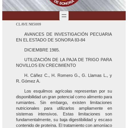
CLAVE N85009
AVANCES DE INVESTIGACIÓN PECUARIA
EN EL ESTADO DE SONORA 83-84
DICIEMBRE 1985.
UTILIZACIÓN DE LA PAJA DE TRIGO PARA
NOVILLOS EN CRECIMIENTO
H. Cáñez C., H. Romero G., G. Llamas L., y
R. Gómez A.
Los esquilmos agrícolas representan por su
disponibilidad un gran potencial como alimento para
rumiantes. Sin embargo, existen limitaciones
nutricionales para utilizarlos ampliamente en
sistemas intensivos. Estas limitaciones son
fundamentalmente, su baja digestibilidad y escaso
contenido de proteína. El tratamiento con amoníaco