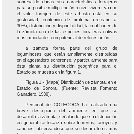
sobresalido dadas sus características forrajeras
para su posible multiplicación a nivel vivero, ya que
el valor forrajero de este arbusto está en su
gustosidad, contenido de proteína (cercano al
30%), distribución y disponibilidad, la cual hacen de
la zámota una de las especies forrajeras nativas
más importantes con potencial de reforestación.
a zámota forma parte del grupo de
leguminosas que están ampliamente distribuidas
en el agostadero sonorense, y particularmente para
ésta planta su distribución geográfica para el
Estado se muestra en la figura 1.
Figura 1.- (Mapa) Distribución de zámota, en el
Estado de Sonora. (Fuente: Revista Fomento
Ganadero, 1988).
Personal de COTECOCA ha realizado una
breve descripción del ambiente en que se
desarrolla la zámota, señalando que su distribución
en general se localiza sobre lomeríos, arroyos y
cañones, observándose que su desarrollo es más