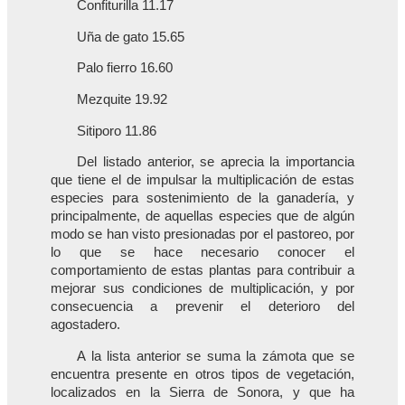
Confiturilla 11.17
Uña de gato 15.65
Palo fierro 16.60
Mezquite 19.92
Sitiporo 11.86
Del listado anterior, se aprecia la importancia
que tiene el de impulsar la multiplicación de estas
especies para sostenimiento de la ganadería, y
principalmente, de aquellas especies que de algún
modo se han visto presionadas por el pastoreo, por
lo que se hace necesario conocer el
comportamiento de estas plantas para contribuir a
mejorar sus condiciones de multiplicación, y por
consecuencia a prevenir el deterioro del
agostadero.
A la lista anterior se suma la zámota que se
encuentra presente en otros tipos de vegetación,
localizados en la Sierra de Sonora, y que ha