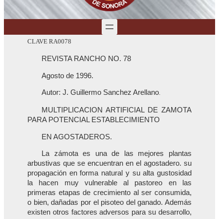
CLAVE RA0078
REVISTA RANCHO NO. 78
Agosto de 1996.
Autor: J. Guillermo Sanchez Arellano
.
MULTIPLICACION ARTIFICIAL DE ZAMOTA
PARA POTENCIAL ESTABLECIMIENTO
EN AGOSTADEROS.
La zámota es una de las mejores plantas
arbustivas que se encuentran en el agostadero. su
propagación en forma natural y su alta gustosidad
la hacen muy vulnerable al pastoreo en las
primeras etapas de crecimiento al ser consumida,
o bien, dañadas por el pisoteo del ganado. Además
existen otros factores adversos para su desarrollo,