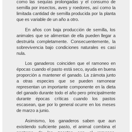
como las sequías prolongadas y el consumo de
semilla por insectos, aves y roedores, así como la
limitada cantidad de semilla producida por la planta
que es variable de un año a otro.
En años con baja producción de semilla, los
animales que se alimentan de ella pueden llegar a
destruirla completamente. Consecuentemente, la
sobrevivencia bajo condiciones naturales es casi
nula.
Los ganaderos coinciden que el ramoneo en
épocas cuando el pasto está seco, ayuda en buena
proporción a mantener el ganado. La zámota junto
a otras especies que se pueden ramonear
representan un importante componente en la dieta
del ganado durante todo el año pero principalmente
durante épocas críticas cuando los pastos
escasean, que por lo general ocurre en los meses
de marzo a junio.
Asimismo, los ganaderos saben que aun
existiendo suficiente pasto, el animal combina el