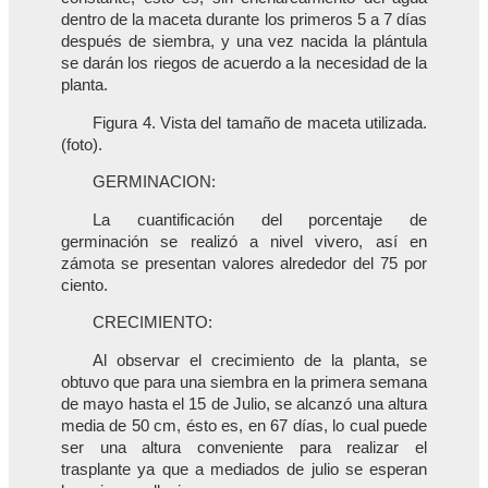
dentro de la maceta durante los primeros 5 a 7 días
después de siembra, y una vez nacida la plántula
se darán los riegos de acuerdo a la necesidad de la
planta.
Figura 4. Vista del tamaño de maceta utilizada.
(foto).
GERMINACION:
La cuantificación del porcentaje de
germinación se realizó a nivel vivero, así en
zámota se presentan valores alrededor del 75 por
ciento.
CRECIMIENTO:
Al observar el crecimiento de la planta, se
obtuvo que para una siembra en la primera semana
de mayo hasta el 15 de Julio, se alcanzó una altura
media de 50 cm, ésto es, en 67 días, lo cual puede
ser una altura conveniente para realizar el
trasplante ya que a mediados de julio se esperan