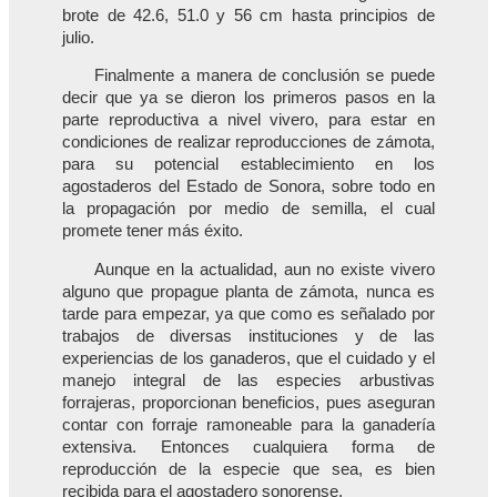
brote de 42.6, 51.0 y 56 cm hasta principios de
julio.
Finalmente a manera de conclusión se puede
decir que ya se dieron los primeros pasos en la
parte reproductiva a nivel vivero, para estar en
condiciones de realizar reproducciones de zámota,
para su potencial establecimiento en los
agostaderos del Estado de Sonora, sobre todo en
la propagación por medio de semilla, el cual
promete tener más éxito.
Aunque en la actualidad, aun no existe vivero
alguno que propague planta de zámota, nunca es
tarde para empezar, ya que como es señalado por
trabajos de diversas instituciones y de las
experiencias de los ganaderos, que el cuidado y el
manejo integral de las especies arbustivas
forrajeras, proporcionan beneficios, pues aseguran
contar con forraje ramoneable para la ganadería
extensiva. Entonces cualquiera forma de
reproducción de la especie que sea, es bien
recibida para el agostadero sonorense.