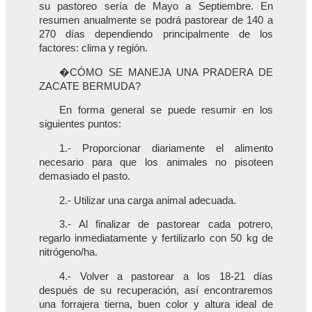
su pastoreo sería de Mayo a Septiembre. En
resumen anualmente se podrá pastorear de 140 a
270 días dependiendo principalmente de los
factores: clima y región.
�CÓMO SE MANEJA UNA PRADERA DE
ZACATE BERMUDA?
En forma general se puede resumir en los
siguientes puntos:
1.- Proporcionar diariamente el alimento
necesario para que los animales no pisoteen
demasiado el pasto.
2.- Utilizar una carga animal adecuada.
3.- Al finalizar de pastorear cada potrero,
regarlo inmediatamente y fertilizarlo con 50 kg de
nitrógeno/ha.
4.- Volver a pastorear a los 18-21 días
después de su recuperación, así encontraremos
una forrajera tierna, buen color y altura ideal de