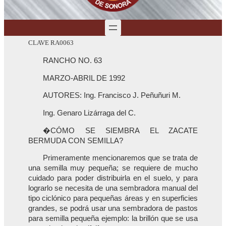
CLAVE RA0063
RANCHO NO. 63
MARZO-ABRIL DE 1992
AUTORES: Ing. Francisco J. Peñuñuri M.
Ing. Genaro Lizárraga del C.
�CÓMO SE SIEMBRA EL ZACATE
BERMUDA CON SEMILLA?
Primeramente mencionaremos que se trata de
una semilla muy pequeña; se requiere de mucho
cuidado para poder distribuirla en el suelo, y para
lograrlo se necesita de una sembradora manual del
tipo ciclónico para pequeñas áreas y en superficies
grandes, se podrá usar una sembradora de pastos
para semilla pequeña ejemplo: la brillón que se usa