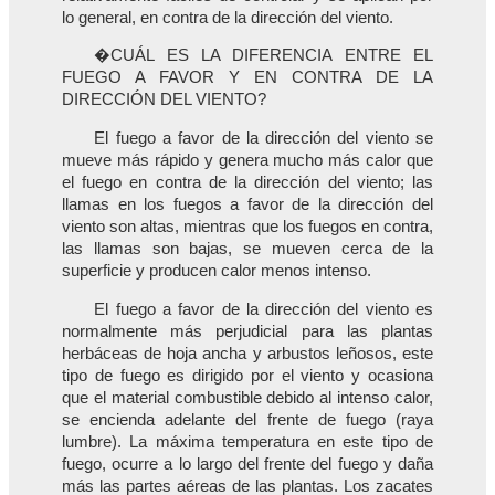
lo general, en contra de la dirección del viento.
�CUÁL ES LA DIFERENCIA ENTRE EL
FUEGO A FAVOR Y EN CONTRA DE LA
DIRECCIÓN DEL VIENTO?
El fuego a favor de la dirección del viento se
mueve más rápido y genera mucho más calor que
el fuego en contra de la dirección del viento; las
llamas en los fuegos a favor de la dirección del
viento son altas, mientras que los fuegos en contra,
las llamas son bajas, se mueven cerca de la
superficie y producen calor menos intenso.
El fuego a favor de la dirección del viento es
normalmente más perjudicial para las plantas
herbáceas de hoja ancha y arbustos leñosos, este
tipo de fuego es dirigido por el viento y ocasiona
que el material combustible debido al intenso calor,
se encienda adelante del frente de fuego (raya
lumbre). La máxima temperatura en este tipo de
fuego, ocurre a lo largo del frente del fuego y daña
más las partes aéreas de las plantas. Los zacates