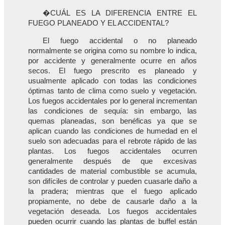
�CUÁL ES LA DIFERENCIA ENTRE EL
FUEGO PLANEADO Y EL ACCIDENTAL?
El fuego accidental o no planeado
normalmente se origina como su nombre lo indica,
por accidente y generalmente ocurre en años
secos. El fuego prescrito es planeado y
usualmente aplicado con todas las condiciones
óptimas tanto de clima como suelo y vegetación.
Los fuegos accidentales por lo general incrementan
las condiciones de sequía: sin embargo, las
quemas planeadas, son benéficas ya que se
aplican cuando las condiciones de humedad en el
suelo son adecuadas para el rebrote rápido de las
plantas. Los fuegos accidentales ocurren
generalmente después de que excesivas
cantidades de material combustible se acumula,
son difíciles de controlar y pueden cuasarle daño a
la pradera; mientras que el fuego aplicado
propiamente, no debe de causarle daño a la
vegetación deseada. Los fuegos accidentales
pueden ocurrir cuando las plantas de buffel están