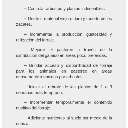
– Controlar arbustos y plantas indeseables.
– Destruir material viejo o duro y muerto de los
zacates.
– Incrementar la producción, gustosidad y
utilización del forraje.
– Mejorar el pastoreo a través de la
distribución del ganado en áreas poco preferidas.
– Brindar acceso y disponibilidad de forraje
para los animales en pastoreo en áreas
densamente invadidas por arbustos.
– Iniciar el rebrote de las plantas de 1 a 3
semanas más temprano.
– Incrementar temporalmente el contenido
nutritivo del forraje.
– Adicionar nutrientes al suelo por medio de la
ceniza.