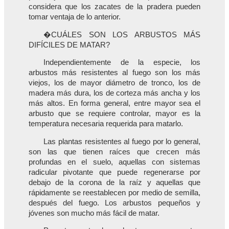
considera que los zacates de la pradera pueden
tomar ventaja de lo anterior.
�CUÁLES SON LOS ARBUSTOS MÁS
DIFÍCILES DE MATAR?
Independientemente de la especie, los
arbustos más resistentes al fuego son los más
viejos, los de mayor diámetro de tronco, los de
madera más dura, los de corteza más ancha y los
más altos. En forma general, entre mayor sea el
arbusto que se requiere controlar, mayor es la
temperatura necesaria requerida para matarlo.
Las plantas resistentes al fuego por lo general,
son las que tienen raíces que crecen más
profundas en el suelo, aquellas con sistemas
radicular pivotante que puede regenerarse por
debajo de la corona de la raíz y aquellas que
rápidamente se reestablecen por medio de semilla,
después del fuego. Los arbustos pequeños y
jóvenes son mucho más fácil de matar.