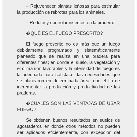
– Rejuvenecer plantas leñosas para estimular
la producción de rebrotes para los animales.
– Reducir y controlar insectos en la pradera.
�QUÉ ES EL FUEGO PRESCRITO?
El fuego prescrito no es más que un fuego
debidamente programado y sistemáticamente
planeado que se realiza en una pradera para
diferentes fines; en donde el suelo, la vegetación y
el clima son favorables y la intensidad del fuego es
la adecuada para satisfacer las necesidades que
se planearon en determinada área, con el fin de
incrementar la producción y productividad de las
praderas.
�CUÁLES SON LAS VENTAJAS DE USAR
FUEGO?
Se obtienen buenos resultados en suelos de
agostaderos en donde otros métodos no pueden
ser aplicados eficientemente, con excepción del