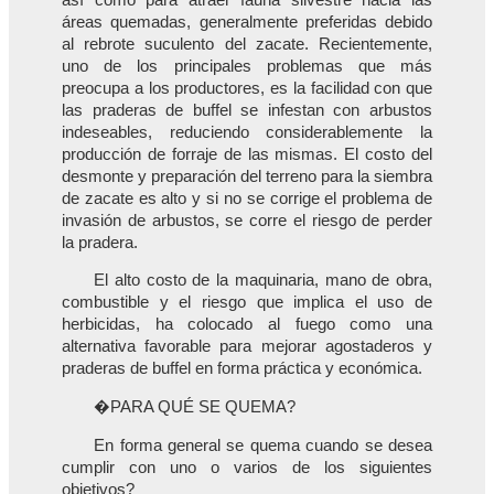
áreas quemadas, generalmente preferidas debido
al rebrote suculento del zacate. Recientemente,
uno de los principales problemas que más
preocupa a los productores, es la facilidad con que
las praderas de buffel se infestan con arbustos
indeseables, reduciendo considerablemente la
producción de forraje de las mismas. El costo del
desmonte y preparación del terreno para la siembra
de zacate es alto y si no se corrige el problema de
invasión de arbustos, se corre el riesgo de perder
la pradera.
El alto costo de la maquinaria, mano de obra,
combustible y el riesgo que implica el uso de
herbicidas, ha colocado al fuego como una
alternativa favorable para mejorar agostaderos y
praderas de buffel en forma práctica y económica.
�PARA QUÉ SE QUEMA?
En forma general se quema cuando se desea
cumplir con uno o varios de los siguientes
objetivos?