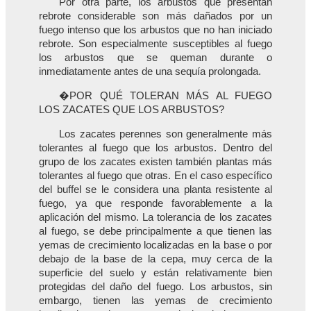
Por otra parte, los arbustos que presentan
rebrote considerable son más dañados por un
fuego intenso que los arbustos que no han iniciado
rebrote. Son especialmente susceptibles al fuego
los arbustos que se queman durante o
inmediatamente antes de una sequía prolongada.
�POR QUÉ TOLERAN MÁS AL FUEGO
LOS ZACATES QUE LOS ARBUSTOS?
Los zacates perennes son generalmente más
tolerantes al fuego que los arbustos. Dentro del
grupo de los zacates existen también plantas más
tolerantes al fuego que otras. En el caso específico
del buffel se le considera una planta resistente al
fuego, ya que responde favorablemente a la
aplicación del mismo. La tolerancia de los zacates
al fuego, se debe principalmente a que tienen las
yemas de crecimiento localizadas en la base o por
debajo de la base de la cepa, muy cerca de la
superficie del suelo y están relativamente bien
protegidas del daño del fuego. Los arbustos, sin
embargo, tienen las yemas de crecimiento