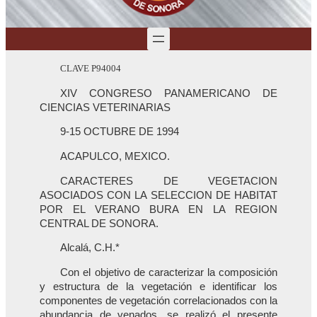
CLAVE P94004
XIV CONGRESO PANAMERICANO DE
CIENCIAS VETERINARIAS
9-15 OCTUBRE DE 1994
ACAPULCO, MEXICO.
CARACTERES DE VEGETACION
ASOCIADOS CON LA SELECCION DE HABITAT
POR EL VERANO BURA EN LA REGION
CENTRAL DE SONORA.
Alcalá, C.H.*
Con el objetivo de caracterizar la composición
y estructura de la vegetación e identificar los
componentes de vegetación correlacionados con la
abundancia de venados, se realizó el presente