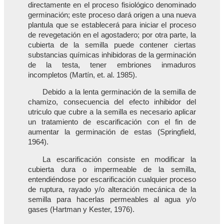
directamente en el proceso fisiológico denominado
germinación; este proceso dará origen a una nueva
plantula que se establecerá para iniciar el proceso
de revegetación en el agostadero; por otra parte, la
cubierta de la semilla puede contener ciertas
substancias químicas inhibidoras de la germinación
de la testa, tener embriones inmaduros
incompletos (Martín, et. al. 1985).
Debido a la lenta germinación de la semilla de
chamizo, consecuencia del efecto inhibidor del
utriculo que cubre a la semilla es necesario aplicar
un tratamiento de escarificación con el fin de
aumentar la germinación de estas (Springfield,
1964).
La escarificación consiste en modificar la
cubierta dura o impermeable de la semilla,
entendiéndose por escarificación cualquier proceso
de ruptura, rayado y/o alteración mecánica de la
semilla para hacerlas permeables al agua y/o
gases (Hartman y Kester, 1976).