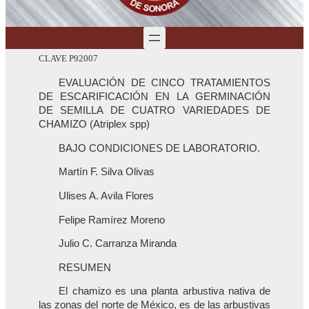
CLAVE P92007
EVALUACIÓN DE CINCO TRATAMIENTOS
DE ESCARIFICACIÓN EN LA GERMINACIÓN
DE SEMILLA DE CUATRO VARIEDADES DE
CHAMIZO (Atriplex spp)
BAJO CONDICIONES DE LABORATORIO.
Martín F. Silva Olivas
Ulises A. Avila Flores
Felipe Ramírez Moreno
Julio C. Carranza Miranda
RESUMEN
El chamizo es una planta arbustiva nativa de
las zonas del norte de México, es de las arbustivas