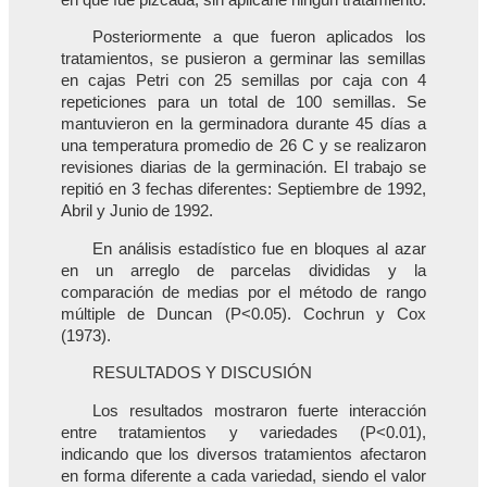
Posteriormente a que fueron aplicados los
tratamientos, se pusieron a germinar las semillas
en cajas Petri con 25 semillas por caja con 4
repeticiones para un total de 100 semillas. Se
mantuvieron en la germinadora durante 45 días a
una temperatura promedio de 26 C y se realizaron
revisiones diarias de la germinación. El trabajo se
repitió en 3 fechas diferentes: Septiembre de 1992,
Abril y Junio de 1992.
En análisis estadístico fue en bloques al azar
en un arreglo de parcelas divididas y la
comparación de medias por el método de rango
múltiple de Duncan (P<0.05). Cochrun y Cox
(1973).
RESULTADOS Y DISCUSIÓN
Los resultados mostraron fuerte interacción
entre tratamientos y variedades (P<0.01),
indicando que los diversos tratamientos afectaron
en forma diferente a cada variedad, siendo el valor