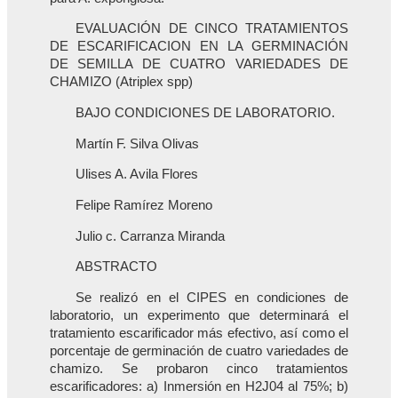
EVALUACIÓN DE CINCO TRATAMIENTOS
DE ESCARIFICACION EN LA GERMINACIÓN
DE SEMILLA DE CUATRO VARIEDADES DE
CHAMIZO (Atriplex spp)
BAJO CONDICIONES DE LABORATORIO.
Martín F. Silva Olivas
Ulises A. Avila Flores
Felipe Ramírez Moreno
Julio c. Carranza Miranda
ABSTRACTO
Se realizó en el CIPES en condiciones de
laboratorio, un experimento que determinará el
tratamiento escarificador más efectivo, así como el
porcentaje de germinación de cuatro variedades de
chamizo. Se probaron cinco tratamientos
escarificadores: a) Inmersión en H2J04 al 75%; b)