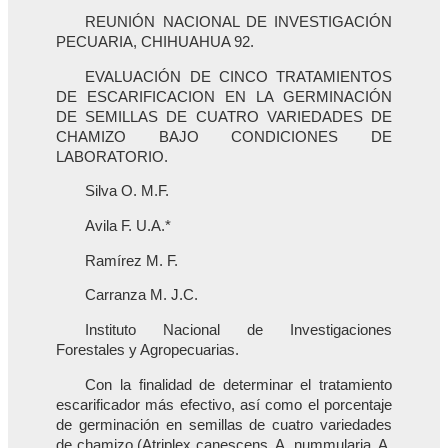
REUNIÓN NACIONAL DE INVESTIGACIÓN
PECUARIA, CHIHUAHUA 92.
EVALUACIÓN DE CINCO TRATAMIENTOS
DE ESCARIFICACION EN LA GERMINACIÓN
DE SEMILLAS DE CUATRO VARIEDADES DE
CHAMIZO BAJO CONDICIONES DE
LABORATORIO.
Silva O. M.F.
Avila F. U.A.*
Ramírez M. F.
Carranza M. J.C.
Instituto Nacional de Investigaciones
Forestales y Agropecuarias.
Con la finalidad de determinar el tratamiento
escarificador más efectivo, así como el porcentaje
de germinación en semillas de cuatro variedades
de chamizo (Atriplex canescens, A. nummularia, A.