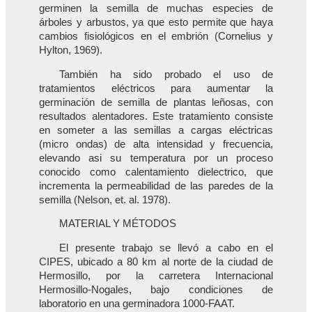
germinen la semilla de muchas especies de
árboles y arbustos, ya que esto permite que haya
cambios fisiológicos en el embrión (Cornelius y
Hylton, 1969).
También ha sido probado el uso de
tratamientos eléctricos para aumentar la
germinación de semilla de plantas leñosas, con
resultados alentadores. Este tratamiento consiste
en someter a las semillas a cargas eléctricas
(micro ondas) de alta intensidad y frecuencia,
elevando asi su temperatura por un proceso
conocido como calentamiento dielectrico, que
incrementa la permeabilidad de las paredes de la
semilla (Nelson, et. al. 1978).
MATERIAL Y MÉTODOS
El presente trabajo se llevó a cabo en el
CIPES, ubicado a 80 km al norte de la ciudad de
Hermosillo, por la carretera Internacional
Hermosillo-Nogales, bajo condiciones de
laboratorio en una germinadora 1000-FAAT.