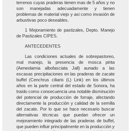
terrenos cuyas praderas tienen mas de 5 años y no
son manejadas adecuadamente y tienen
problemas de material viejo y asi como invasión de
arbustivas poco deseables.
1 Mejoramiento de pastizales, Depto. Manejo
de Pastizales CIPES.
ANTECEDENTES
Las condiciones actuales de sobrepastoreo,
mal manejo, la presencia de mosca pinta
(Aeneolamia albofasciata Jall) aunado a las
escasas precipitaciones en las praderas de zacate
buffel (Cenchrus ciliaris (L) Link) en los últimos
años en la parte central del estado de Sonora, ha
traído como consecuencia una notable disminución
del potencial de producción de forraje, afectando
directamente la producción y calidad de la semilla
del zacate. Por lo que se hace necesario buscar
alternativas técnicas que puedan ofrecer un
mejoramiento integrado de las praderas de buffel,
que pueden influir principalmente en la producción y