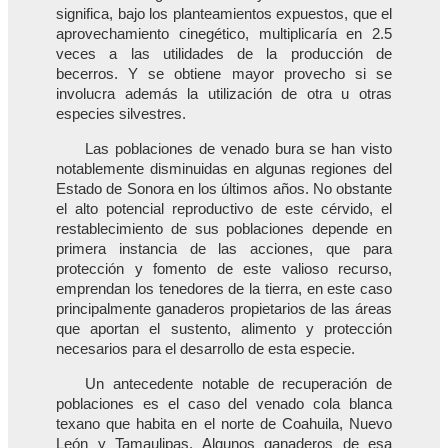
significa, bajo los planteamientos expuestos, que el
aprovechamiento cinegético, multiplicaría en 2.5
veces a las utilidades de la producción de
becerros. Y se obtiene mayor provecho si se
involucra además la utilización de otra u otras
especies silvestres.
Las poblaciones de venado bura se han visto
notablemente disminuidas en algunas regiones del
Estado de Sonora en los últimos años. No obstante
el alto potencial reproductivo de este cérvido, el
restablecimiento de sus poblaciones depende en
primera instancia de las acciones, que para
protección y fomento de este valioso recurso,
emprendan los tenedores de la tierra, en este caso
principalmente ganaderos propietarios de las áreas
que aportan el sustento, alimento y protección
necesarios para el desarrollo de esta especie.
Un antecedente notable de recuperación de
poblaciones es el caso del venado cola blanca
texano que habita en el norte de Coahuila, Nuevo
León y Tamaulipas. Algunos ganaderos de esa