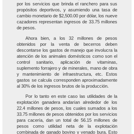
por los servicios que brinda el ranchero para sus
propósitos deportivos, y asumiendo una tasa de
cambio monetario de $2,500.00 por dólar, los nueve
cazadores representan ingresos de 33.75 millones
de pesos.
Ahora bien, a los 32 millones de pesos
obtenidos por la venta de becerros deben
descontarse los gastos de manejo que involucra la
atención de los animales domésticos como son el
control sanitario, aplicación de vitaminas,
suplemento forrajero y de minerales, mano de obra
y mantenimiento de infraestructura, etc. Estos
gastos se calcula corresponden aproximadamente
al 30% de los ingresos brutos de la producción.
Por lo tanto en este caso las utilidades de la
explotación ganadera andarían alrededor de los
22.4 millones de pesos, los cuales sumados a los
33.75 millones de pesos obtenidos por los servicios
para cacería, dan un total de 56.15 millones de
pesos como utilidad neta de la explotación
combinada de ganado bovino y venado bura. Esto