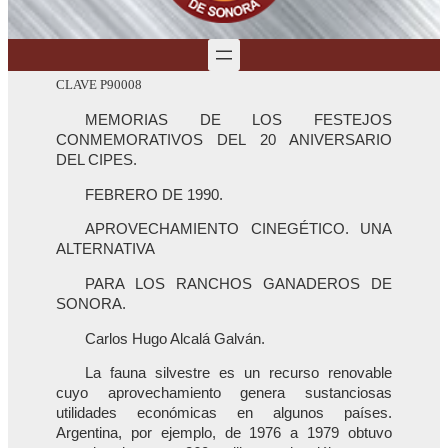
CLAVE P90008
MEMORIAS DE LOS FESTEJOS
CONMEMORATIVOS DEL 20 ANIVERSARIO
DEL CIPES.
FEBRERO DE 1990.
APROVECHAMIENTO CINEGÉTICO. UNA
ALTERNATIVA
PARA LOS RANCHOS GANADEROS DE
SONORA.
Carlos Hugo Alcalá Galván.
La fauna silvestre es un recurso renovable
cuyo aprovechamiento genera sustanciosas
utilidades económicas en algunos países.
Argentina, por ejemplo, de 1976 a 1979 obtuvo