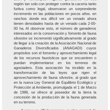
región tan solo con proteger contra la cacería tanto
furtiva como legal, observaron un sorprendente
incremento en las poblaciones en pocos años. en
ranchos donde era difícil ver un venado ahora
tienen densidades hasta de un venado cada 2-00-
00 ha. Al observar esto, el número de ganaderos
interesados en la conservación y fomento de fauna
silvestre se incrementó significativamente al grado
de llegar a la creación de la Asociación Nacional de
Ganaderos Diversificados (ANAGADI) cuyos
propósitos son el fomento y aprovechamiento legal
de los recursos faunísticos que se encuentren o
puedan implementarse en los terrenos de
agostadero. Esta asociación ha incidido en la
transformación de las leyes que rigen el
aprovechamiento de fauna silvestre, al grado que
en la nueva Ley General de Equilibrio Ecológico y
Protección al Ambiente, promulgada el 1 de Marzo
de 1988, se ofrece al poseedor de la tierra la
concesión de la producción de la fauna generada
en su terreno.