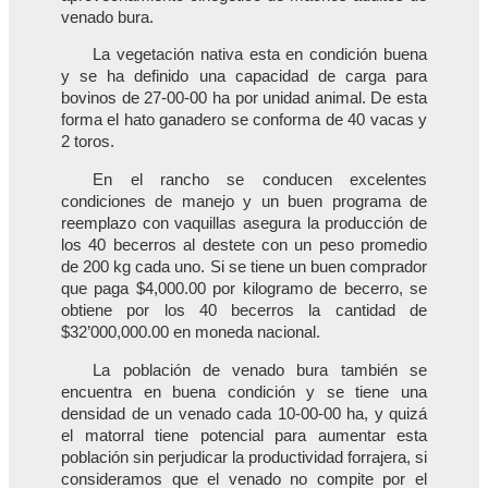
venado bura.
La vegetación nativa esta en condición buena
y se ha definido una capacidad de carga para
bovinos de 27-00-00 ha por unidad animal. De esta
forma el hato ganadero se conforma de 40 vacas y
2 toros.
En el rancho se conducen excelentes
condiciones de manejo y un buen programa de
reemplazo con vaquillas asegura la producción de
los 40 becerros al destete con un peso promedio
de 200 kg cada uno. Si se tiene un buen comprador
que paga $4,000.00 por kilogramo de becerro, se
obtiene por los 40 becerros la cantidad de
$32’000,000.00 en moneda nacional.
La población de venado bura también se
encuentra en buena condición y se tiene una
densidad de un venado cada 10-00-00 ha, y quizá
el matorral tiene potencial para aumentar esta
población sin perjudicar la productividad forrajera, si
consideramos que el venado no compite por el