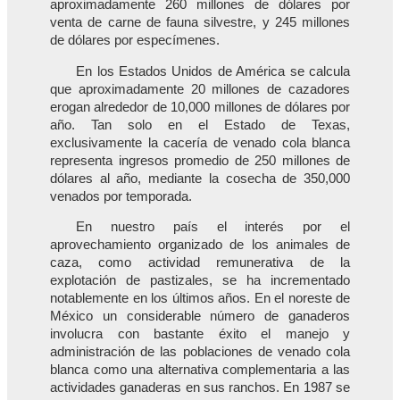
aproximadamente 260 millones de dólares por
venta de carne de fauna silvestre, y 245 millones
de dólares por especímenes.
En los Estados Unidos de América se calcula
que aproximadamente 20 millones de cazadores
erogan alrededor de 10,000 millones de dólares por
año. Tan solo en el Estado de Texas,
exclusivamente la cacería de venado cola blanca
representa ingresos promedio de 250 millones de
dólares al año, mediante la cosecha de 350,000
venados por temporada.
En nuestro país el interés por el
aprovechamiento organizado de los animales de
caza, como actividad remunerativa de la
explotación de pastizales, se ha incrementado
notablemente en los últimos años. En el noreste de
México un considerable número de ganaderos
involucra con bastante éxito el manejo y
administración de las poblaciones de venado cola
blanca como una alternativa complementaria a las
actividades ganaderas en sus ranchos. En 1987 se