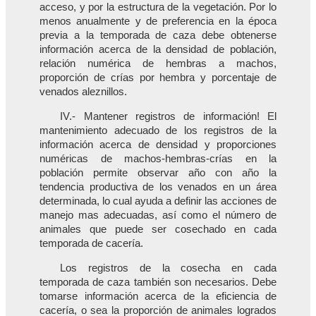
acceso, y por la estructura de la vegetación. Por lo
menos anualmente y de preferencia en la época
previa a la temporada de caza debe obtenerse
información acerca de la densidad de población,
relación numérica de hembras a machos,
proporción de crías por hembra y porcentaje de
venados aleznillos.
IV.- Mantener registros de información! El
mantenimiento adecuado de los registros de la
información acerca de densidad y proporciones
numéricas de machos-hembras-crías en la
población permite observar año con año la
tendencia productiva de los venados en un área
determinada, lo cual ayuda a definir las acciones de
manejo mas adecuadas, así como el número de
animales que puede ser cosechado en cada
temporada de cacería.
Los registros de la cosecha en cada
temporada de caza también son necesarios. Debe
tomarse información acerca de la eficiencia de
cacería, o sea la proporción de animales logrados