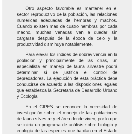
Otro aspecto favorable es mantener en el
sector reproductivo de la población, las relaciones
numéricas adecuadas de hembras y machos.
Cuando existen mas de cuatro hembras por cada
macho, muchas venadas van a quedar sin
cargarse después de la época de celo y la
productividad disminuye notablemente.
Para elevar los índices de sobrevivencia en la
población y principalmente de las crías, un
especialista en manejo de fauna silvestre podrá
determinar si se justifica el control de
depredadores. La ejecución de esta práctica debe
conducirse de acuerdo a las disposiciones legales
que establezca la Secretaría de Desarrollo Urbano
y Ecología.
En el CIPES se reconoce la necesidad de
investigación sobre el manejo de las poblaciones
de fauna silvestre y el área donde viven, por lo que
se inicia un programa de análisis sobre biología y
ecología de las especies que habitan en el Estado