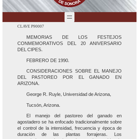
CLAVE P90007
MEMORIAS DE LOS FESTEJOS
CONMEMORATIVOS DEL 20 ANIVERSARIO
DEL CIPES.
FEBRERO DE 1990.
CONSIDERACIONES SOBRE EL MANEJO
DEL PASTOREO POR EL GANADO EN
ARIZONA.
George R. Ruyle, Universidad de Arizona,
Tucsón, Arizona.
El manejo del pastoreo del ganado en
agostadero se ha enfocado tradicionalmente sobre
el control de la intensidad, frecuencia y época de
duración de las plantas forrajeras. Los