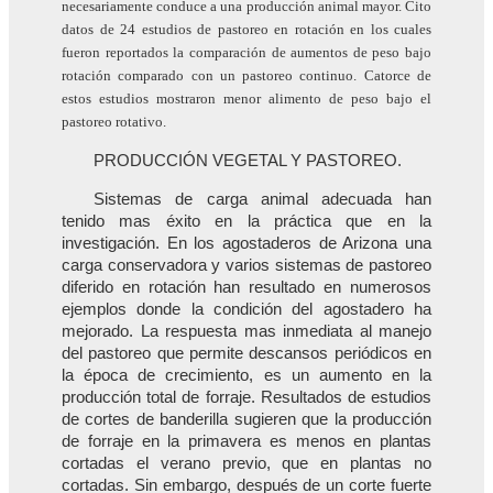
necesariamente conduce a una producción animal mayor. Cito
datos de 24 estudios de pastoreo en rotación en los cuales
fueron reportados la comparación de aumentos de peso bajo
rotación comparado con un pastoreo continuo. Catorce de
estos estudios mostraron menor alimento de peso bajo el
pastoreo rotativo.
PRODUCCIÓN VEGETAL Y PASTOREO.
Sistemas de carga animal adecuada han
tenido mas éxito en la práctica que en la
investigación. En los agostaderos de Arizona una
carga conservadora y varios sistemas de pastoreo
diferido en rotación han resultado en numerosos
ejemplos donde la condición del agostadero ha
mejorado. La respuesta mas inmediata al manejo
del pastoreo que permite descansos periódicos en
la época de crecimiento, es un aumento en la
producción total de forraje. Resultados de estudios
de cortes de banderilla sugieren que la producción
de forraje en la primavera es menos en plantas
cortadas el verano previo, que en plantas no
cortadas. Sin embargo, después de un corte fuerte