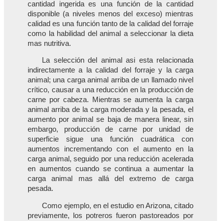
cantidad ingerida es una función de la cantidad
disponible (a niveles menos del exceso) mientras
calidad es una función tanto de la calidad del forraje
como la habilidad del animal a seleccionar la dieta
mas nutritiva.
La selección del animal asi esta relacionada
indirectamente a la calidad del forraje y la carga
animal; una carga animal arriba de un llamado nivel
crítico, causar a una reducción en la producción de
carne por cabeza. Mientras se aumenta la carga
animal arriba de la carga moderada y la pesada, el
aumento por animal se baja de manera linear, sin
embargo, producción de carne por unidad de
superficie sigue una función cuadrática con
aumentos incrementando con el aumento en la
carga animal, seguido por una reducción acelerada
en aumentos cuando se continua a aumentar la
carga animal mas allá del extremo de carga
pesada.
Como ejemplo, en el estudio en Arizona, citado
previamente, los potreros fueron pastoreados por