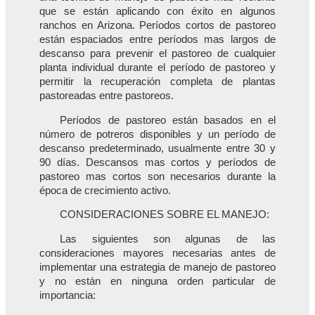
que se están aplicando con éxito en algunos
ranchos en Arizona. Períodos cortos de pastoreo
están espaciados entre períodos mas largos de
descanso para prevenir el pastoreo de cualquier
planta individual durante el período de pastoreo y
permitir la recuperación completa de plantas
pastoreadas entre pastoreos.
Períodos de pastoreo están basados en el
número de potreros disponibles y un período de
descanso predeterminado, usualmente entre 30 y
90 días. Descansos mas cortos y períodos de
pastoreo mas cortos son necesarios durante la
época de crecimiento activo.
CONSIDERACIONES SOBRE EL MANEJO:
Las siguientes son algunas de las
consideraciones mayores necesarias antes de
implementar una estrategia de manejo de pastoreo
y no están en ninguna orden particular de
importancia: