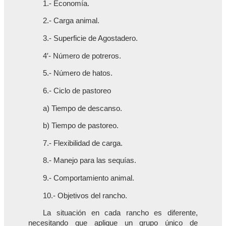
1.- Economía.
2.- Carga animal.
3.- Superficie de Agostadero.
4′- Número de potreros.
5.- Número de hatos.
6.- Ciclo de pastoreo
a) Tiempo de descanso.
b) Tiempo de pastoreo.
7.- Flexibilidad de carga.
8.- Manejo para las sequías.
9.- Comportamiento animal.
10.- Objetivos del rancho.
La situación en cada rancho es diferente,
necesitando que aplique un grupo único de