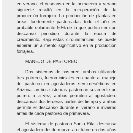
en verano, el descanso en la primavera y verano
siguiente resultó en la recuperación de la
producción forrajera. La producción de plantas en
áreas fuertemente pastoreadas todo el año es
probable solamente 50% de la que podría ser con
descanso periódico durante la época de
crecimiento. Bajo estas circunstancias, se puede
esperar un alimento significativo en la producción
forrajera.
MANEJO DE PASTOREO.
Dos sistemas de pastoreo, ambos utilizando
tres potreros, fueron iniciales en cuanto al manejo
del pastoreo en agostaderos semi-desérticos en
Arizona. ambos sistemas pastorean solamente un
potrero a la vez, ambos permiten al agostadero
descansar dos terceras partes del tiempo y ambos
permite el descanso durante el verano e invierno
antes de cada pastoreo de primavera.
El sistema de pastoreo Santa Rita, descansa
el agostadero desde marzo a octubre en dos años