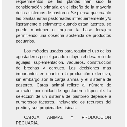
requerimientos de las plantas han sido la
consideración primaria en el diseño de la mayoría
de los sistemas de pastoreo. Se piensa que cuanto
las plantas están pastoreadas infrecuentemente y/o
ligeramente o solamente cuando están latentes, se
puede mantener o mejorar la base forrajera
permitiendo una cosecha sostenida de productos
pecuarios.
Los métodos usados para regular el uso de los
agostaderos por el ganado incluyen el desarrollo de
aguajes, suplementación, vaqueros, construcción
de brechas y cerqueo. Las decisiones mas
importantes en cuanto a la producción extensiva,
sin embargo son la carga animal y el sistema de
pastoreo. Carga animal refiere al número de
animales por unidad de agostadero disponible. La
selección de un sistema de pastoreo depende a
numerosos factores, incluyendo los recursos del
predio y sus propiedades físicas.
CARGA ANIMAL Y PRODUCCIÓN
PECUARIA.