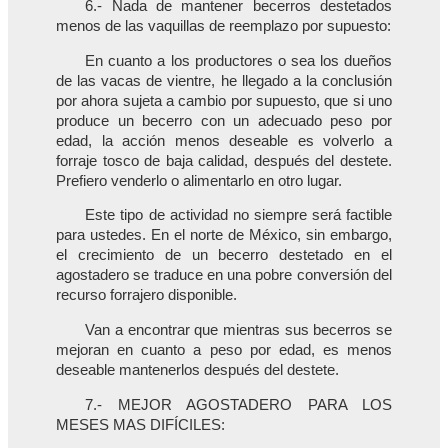
6.- Nada de mantener becerros destetados
menos de las vaquillas de reemplazo por supuesto:
En cuanto a los productores o sea los dueños
de las vacas de vientre, he llegado a la conclusión
por ahora sujeta a cambio por supuesto, que si uno
produce un becerro con un adecuado peso por
edad, la acción menos deseable es volverlo a
forraje tosco de baja calidad, después del destete.
Prefiero venderlo o alimentarlo en otro lugar.
Este tipo de actividad no siempre será factible
para ustedes. En el norte de México, sin embargo,
el crecimiento de un becerro destetado en el
agostadero se traduce en una pobre conversión del
recurso forrajero disponible.
Van a encontrar que mientras sus becerros se
mejoran en cuanto a peso por edad, es menos
deseable mantenerlos después del destete.
7.- MEJOR AGOSTADERO PARA LOS
MESES MAS DIFÍCILES: