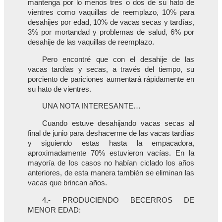
mantenga por lo menos tres o dos de su hato de
vientres como vaquillas de reemplazo, 10% para
desahijes por edad, 10% de vacas secas y tardías,
3% por mortandad y problemas de salud, 6% por
desahije de las vaquillas de reemplazo.
Pero encontré que con el desahije de las
vacas tardías y secas, a través del tiempo, su
porciento de pariciones aumentará rápidamente en
su hato de vientres.
UNA NOTA INTERESANTE…
Cuando estuve desahijando vacas secas al
final de junio para deshacerme de las vacas tardías
y siguiendo estas hasta la empacadora,
aproximadamente 70% estuvieron vacías. En la
mayoría de los casos no habían ciclado los años
anteriores, de esta manera también se eliminan las
vacas que brincan años.
4.- PRODUCIENDO BECERROS DE
MENOR EDAD: