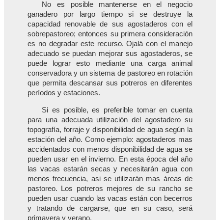
No es posible mantenerse en el negocio
ganadero por largo tiempo si se destruye la
capacidad renovable de sus agostaderos con el
sobrepastoreo; entonces su primera consideración
es no degradar este recurso. Ojalá con el manejo
adecuado se puedan mejorar sus agostaderos, se
puede lograr esto mediante una carga animal
conservadora y un sistema de pastoreo en rotación
que permita descansar sus potreros en diferentes
períodos y estaciones.
Si es posible, es preferible tomar en cuenta
para una adecuada utilización del agostadero su
topografía, forraje y disponibilidad de agua según la
estación del año. Como ejemplo: agostaderos mas
accidentados con menos disponibilidad de agua se
pueden usar en el invierno. En esta época del año
las vacas estarán secas y necesitarán agua con
menos frecuencia, asi se utilizarán mas áreas de
pastoreo. Los potreros mejores de su rancho se
pueden usar cuando las vacas están con becerros
y tratando de cargarse, que en su caso, será
primavera y verano.