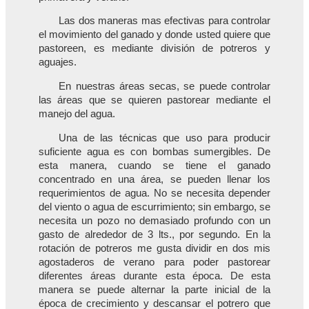
Las dos maneras mas efectivas para controlar
el movimiento del ganado y donde usted quiere que
pastoreen, es mediante división de potreros y
aguajes.
En nuestras áreas secas, se puede controlar
las áreas que se quieren pastorear mediante el
manejo del agua.
Una de las técnicas que uso para producir
suficiente agua es con bombas sumergibles. De
esta manera, cuando se tiene el ganado
concentrado en una área, se pueden llenar los
requerimientos de agua. No se necesita depender
del viento o agua de escurrimiento; sin embargo, se
necesita un pozo no demasiado profundo con un
gasto de alrededor de 3 lts., por segundo. En la
rotación de potreros me gusta dividir en dos mis
agostaderos de verano para poder pastorear
diferentes áreas durante esta época. De esta
manera se puede alternar la parte inicial de la
época de crecimiento y descansar el potrero que