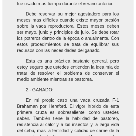
fue usado mas tiempo durante el verano anterior.
Debe reservar su mejor agostadero para los
meses mas difíciles cuando existe mayor presión
sobre la vaca reproductora. Estos meses deben
ser mayo, junio y principios de julio. Se debe rotar
los potreros dentro de la época o anualmente. Con
estos procedimientos se trata de equilibrar sus
recursos con las necesidades del ganado.
Esta es una práctica bastante general, pero
estoy seguro que ustedes entienden la idea mia de
tratar de resolver el problema de conservar el
medio ambiente mientras se pastorea.
2.- GANADO:
En mi propio caso una vaca cruzada F-1
Brahaman por Hereford. El vigor híbrido de esta
primera cruza es sobresaliente, como ustedes
saben. También tiene la habilidad de pastoreo,
resistencia al calor y a los insectos y la larga vida
del cebú, mas la fertilidad y calidad de carne de la