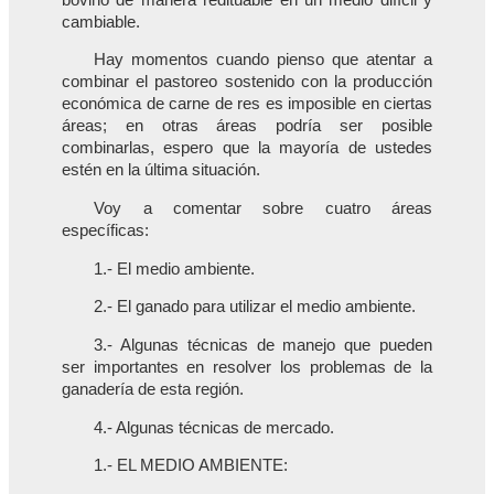
cambiable.
Hay momentos cuando pienso que atentar a
combinar el pastoreo sostenido con la producción
económica de carne de res es imposible en ciertas
áreas; en otras áreas podría ser posible
combinarlas, espero que la mayoría de ustedes
estén en la última situación.
Voy a comentar sobre cuatro áreas
específicas:
1.- El medio ambiente.
2.- El ganado para utilizar el medio ambiente.
3.- Algunas técnicas de manejo que pueden
ser importantes en resolver los problemas de la
ganadería de esta región.
4.- Algunas técnicas de mercado.
1.- EL MEDIO AMBIENTE: