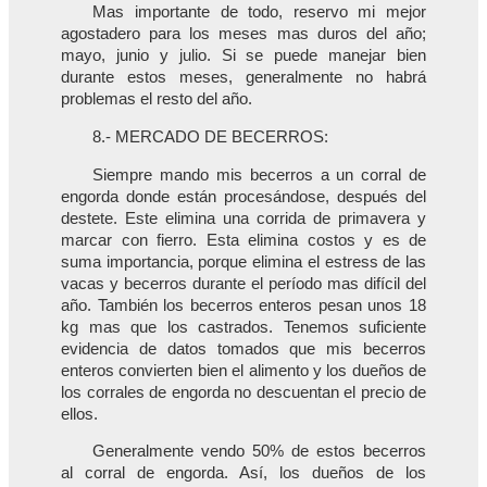
Mas importante de todo, reservo mi mejor
agostadero para los meses mas duros del año;
mayo, junio y julio. Si se puede manejar bien
durante estos meses, generalmente no habrá
problemas el resto del año.
8.- MERCADO DE BECERROS:
Siempre mando mis becerros a un corral de
engorda donde están procesándose, después del
destete. Este elimina una corrida de primavera y
marcar con fierro. Esta elimina costos y es de
suma importancia, porque elimina el estress de las
vacas y becerros durante el período mas difícil del
año. También los becerros enteros pesan unos 18
kg mas que los castrados. Tenemos suficiente
evidencia de datos tomados que mis becerros
enteros convierten bien el alimento y los dueños de
los corrales de engorda no descuentan el precio de
ellos.
Generalmente vendo 50% de estos becerros
al corral de engorda. Así, los dueños de los