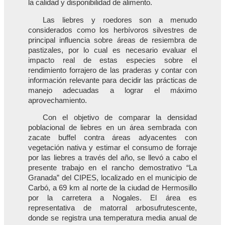
la calidad y disponibilidad de alimento.
Las liebres y roedores son a menudo
considerados como los herbívoros silvestres de
principal influencia sobre áreas de resiembra de
pastizales, por lo cual es necesario evaluar el
impacto real de estas especies sobre el
rendimiento forrajero de las praderas y contar con
información relevante para decidir las prácticas de
manejo adecuadas a lograr el máximo
aprovechamiento.
Con el objetivo de comparar la densidad
poblacional de liebres en un área sembrada con
zacate buffel contra áreas adyacentes con
vegetación nativa y estimar el consumo de forraje
por las liebres a través del año, se llevó a cabo el
presente trabajo en el rancho demostrativo “La
Granada” del CIPES, localizado en el municipio de
Carbó, a 69 km al norte de la ciudad de Hermosillo
por la carretera a Nogales. El área es
representativa de matorral arbosufrutescente,
donde se registra una temperatura media anual de