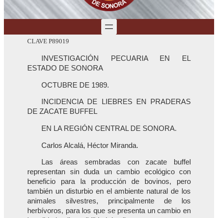
CLAVE P89019
INVESTIGACIÓN PECUARIA EN EL
ESTADO DE SONORA
OCTUBRE DE 1989.
INCIDENCIA DE LIEBRES EN PRADERAS
DE ZACATE BUFFEL
EN LA REGIÓN CENTRAL DE SONORA.
Carlos Alcalá, Héctor Miranda.
Las áreas sembradas con zacate buffel
representan sin duda un cambio ecológico con
beneficio para la producción de bovinos, pero
también un disturbio en el ambiente natural de los
animales silvestres, principalmente de los
herbívoros, para los que se presenta un cambio en