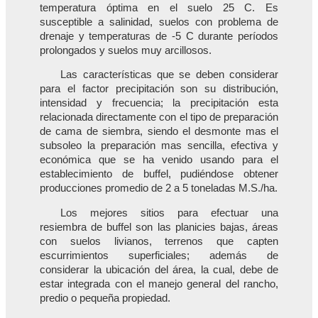
temperatura óptima en el suelo 25 C. Es
susceptible a salinidad, suelos con problema de
drenaje y temperaturas de -5 C durante períodos
prolongados y suelos muy arcillosos.
Las características que se deben considerar
para el factor precipitación son su distribución,
intensidad y frecuencia; la precipitación esta
relacionada directamente con el tipo de preparación
de cama de siembra, siendo el desmonte mas el
subsoleo la preparación mas sencilla, efectiva y
económica que se ha venido usando para el
establecimiento de buffel, pudiéndose obtener
producciones promedio de 2 a 5 toneladas M.S./ha.
Los mejores sitios para efectuar una
resiembra de buffel son las planicies bajas, áreas
con suelos livianos, terrenos que capten
escurrimientos superficiales; además de
considerar la ubicación del área, la cual, debe de
estar integrada con el manejo general del rancho,
predio o pequeña propiedad.