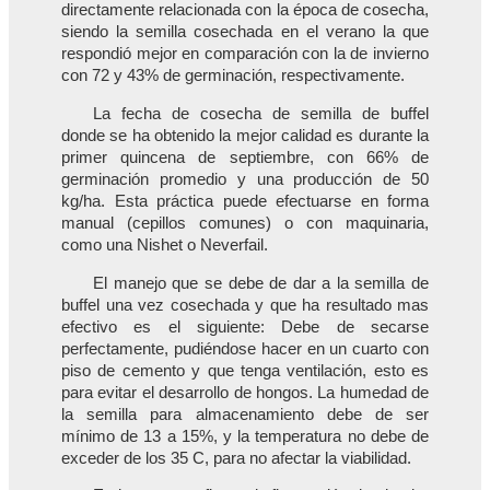
directamente relacionada con la época de cosecha,
siendo la semilla cosechada en el verano la que
respondió mejor en comparación con la de invierno
con 72 y 43% de germinación, respectivamente.
La fecha de cosecha de semilla de buffel
donde se ha obtenido la mejor calidad es durante la
primer quincena de septiembre, con 66% de
germinación promedio y una producción de 50
kg/ha. Esta práctica puede efectuarse en forma
manual (cepillos comunes) o con maquinaria,
como una Nishet o Neverfail.
El manejo que se debe de dar a la semilla de
buffel una vez cosechada y que ha resultado mas
efectivo es el siguiente: Debe de secarse
perfectamente, pudiéndose hacer en un cuarto con
piso de cemento y que tenga ventilación, esto es
para evitar el desarrollo de hongos. La humedad de
la semilla para almacenamiento debe de ser
mínimo de 13 a 15%, y la temperatura no debe de
exceder de los 35 C, para no afectar la viabilidad.