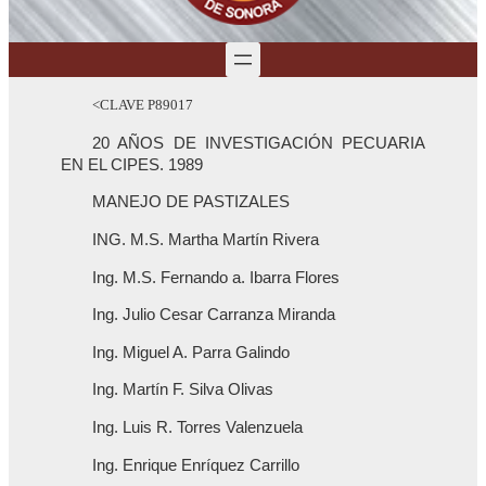
<CLAVE P89017
20 AÑOS DE INVESTIGACIÓN PECUARIA
EN EL CIPES. 1989
MANEJO DE PASTIZALES
ING. M.S. Martha Martín Rivera
Ing. M.S. Fernando a. Ibarra Flores
Ing. Julio Cesar Carranza Miranda
Ing. Miguel A. Parra Galindo
Ing. Martín F. Silva Olivas
Ing. Luis R. Torres Valenzuela
Ing. Enrique Enríquez Carrillo