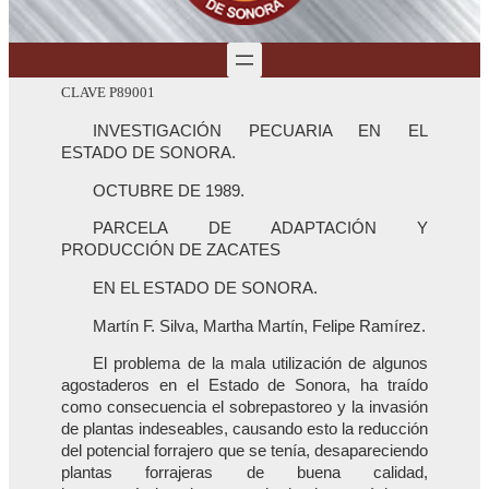
CLAVE P89001
INVESTIGACIÓN PECUARIA EN EL
ESTADO DE SONORA.
OCTUBRE DE 1989.
PARCELA DE ADAPTACIÓN Y
PRODUCCIÓN DE ZACATES
EN EL ESTADO DE SONORA.
Martín F. Silva, Martha Martín, Felipe Ramírez.
El problema de la mala utilización de algunos
agostaderos en el Estado de Sonora, ha traído
como consecuencia el sobrepastoreo y la invasión
de plantas indeseables, causando esto la reducción
del potencial forrajero que se tenía, desapareciendo
plantas forrajeras de buena calidad,