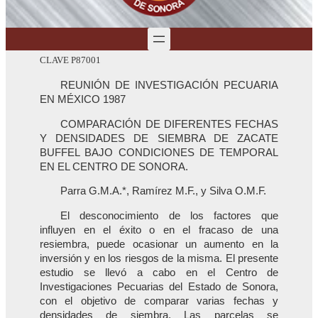
CLAVE P87001
REUNIÓN DE INVESTIGACIÓN PECUARIA
EN MÉXICO 1987
COMPARACIÓN DE DIFERENTES FECHAS
Y DENSIDADES DE SIEMBRA DE ZACATE
BUFFEL BAJO CONDICIONES DE TEMPORAL
EN EL CENTRO DE SONORA.
Parra G.M.A.*, Ramírez M.F., y Silva O.M.F.
El desconocimiento de los factores que
influyen en el éxito o en el fracaso de una
resiembra, puede ocasionar un aumento en la
inversión y en los riesgos de la misma. El presente
estudio se llevó a cabo en el Centro de
Investigaciones Pecuarias del Estado de Sonora,
con el objetivo de comparar varias fechas y
densidades de siembra. Las parcelas se