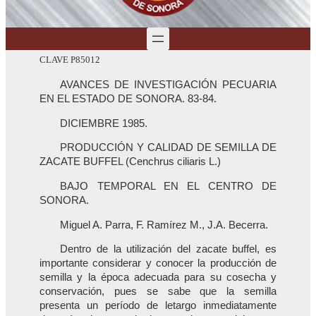
CLAVE P85012
AVANCES DE INVESTIGACIÓN PECUARIA
EN EL ESTADO DE SONORA. 83-84.
DICIEMBRE 1985.
PRODUCCIÓN Y CALIDAD DE SEMILLA DE
ZACATE BUFFEL (Cenchrus ciliaris L.)
BAJO TEMPORAL EN EL CENTRO DE
SONORA.
Miguel A. Parra, F. Ramírez M., J.A. Becerra.
Dentro de la utilización del zacate buffel, es
importante considerar y conocer la producción de
semilla y la época adecuada para su cosecha y
conservación, pues se sabe que la semilla
presenta un período de letargo inmediatamente