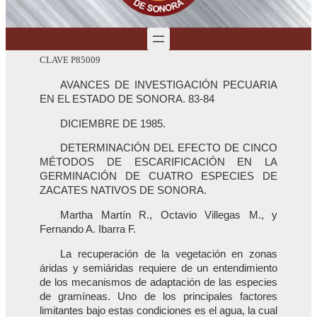
CLAVE P85009
AVANCES DE INVESTIGACIÓN PECUARIA
EN EL ESTADO DE SONORA. 83-84
DICIEMBRE DE 1985.
DETERMINACIÓN DEL EFECTO DE CINCO
MÉTODOS DE ESCARIFICACIÓN EN LA
GERMINACIÓN DE CUATRO ESPECIES DE
ZACATES NATIVOS DE SONORA.
Martha Martín R., Octavio Villegas M., y
Fernando A. Ibarra F.
La recuperación de la vegetación en zonas
áridas y semiáridas requiere de un entendimiento
de los mecanismos de adaptación de las especies
de gramíneas. Uno de los principales factores
limitantes bajo estas condiciones es el agua, la cual