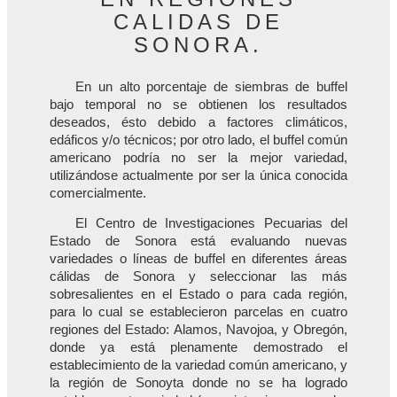
CALIDAS DE
SONORA.
En un alto porcentaje de siembras de buffel
bajo temporal no se obtienen los resultados
deseados, ésto debido a factores climáticos,
edáficos y/o técnicos; por otro lado, el buffel común
americano podría no ser la mejor variedad,
utilizándose actualmente por ser la única conocida
comercialmente.
El Centro de Investigaciones Pecuarias del
Estado de Sonora está evaluando nuevas
variedades o líneas de buffel en diferentes áreas
cálidas de Sonora y seleccionar las más
sobresalientes en el Estado o para cada región,
para lo cual se establecieron parcelas en cuatro
regiones del Estado: Alamos, Navojoa, y Obregón,
donde ya está plenamente demostrado el
establecimiento de la variedad común americano, y
la región de Sonoyta donde no se ha logrado