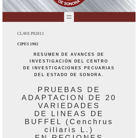
CLAVE P82013
CIPES 1982
RESUMEN DE AVANCES DE
INVESTIGACIÓN DEL CENTRO
DE INVESTIGACIONES PECUARIAS
DEL ESTADO DE SONORA.
PRUEBAS DE
ADAPTACION DE 20
VARIEDADES
DE LINEAS DE
BUFFEL (Cenchrus
ciliaris L.)
EN REGIONES