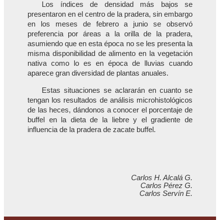
Los índices de densidad más bajos se
presentaron en el centro de la pradera, sin embargo
en los meses de febrero a junio se observó
preferencia por áreas a la orilla de la pradera,
asumiendo que en esta época no se les presenta la
misma disponibilidad de alimento en la vegetación
nativa como lo es en época de lluvias cuando
aparece gran diversidad de plantas anuales.
Estas situaciones se aclararán en cuanto se
tengan los resultados de análisis microhistológicos
de las heces, dándonos a conocer el porcentaje de
buffel en la dieta de la liebre y el gradiente de
influencia de la pradera de zacate buffel.
Carlos H. Alcalá G.
Carlos Pérez G.
Carlos Servín E.