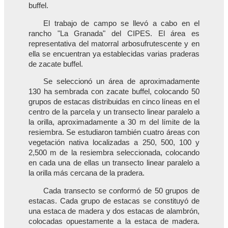
buffel.
El trabajo de campo se llevó a cabo en el
rancho "La Granada" del CIPES. El área es
representativa del matorral arbosufrutescente y en
ella se encuentran ya establecidas varias praderas
de zacate buffel.
Se seleccionó un área de aproximadamente
130 ha sembrada con zacate buffel, colocando 50
grupos de estacas distribuidas en cinco líneas en el
centro de la parcela y un transecto linear paralelo a
la orilla, aproximadamente a 30 m del límite de la
resiembra. Se estudiaron también cuatro áreas con
vegetación nativa localizadas a 250, 500, 100 y
2,500 m de la resiembra seleccionada, colocando
en cada una de ellas un transecto linear paralelo a
la orilla más cercana de la pradera.
Cada transecto se conformó de 50 grupos de
estacas. Cada grupo de estacas se constituyó de
una estaca de madera y dos estacas de alambrón,
colocadas opuestamente a la estaca de madera.