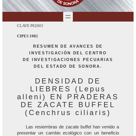
CLAVE P82003
CIPES 1982
RESUMEN DE AVANCES DE
INVESTIGACIÓN DEL CENTRO
DE INVESTIGACIONES PECUARIAS
DEL ESTADO DE SONORA.
DENSIDAD DE
LIEBRES (Lepus
alleni) EN PRADERAS
DE ZACATE BUFFEL
(Cenchrus ciliaris)
Las resiembras de zacate buffel han venido a
presentar un cambio ecológico con un beneficio