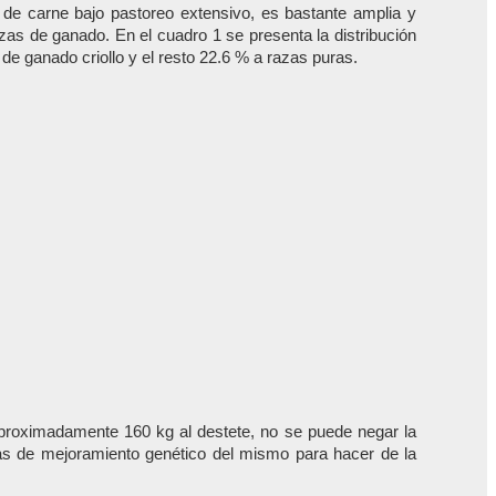
de carne bajo pastoreo extensivo, es bastante amplia y
as de ganado. En el cuadro 1 se presenta la distribución
e ganado criollo y el resto 22.6 % a razas puras.
proximadamente 160 kg al destete, no se puede negar la
s de mejoramiento genético del mismo para hacer de la