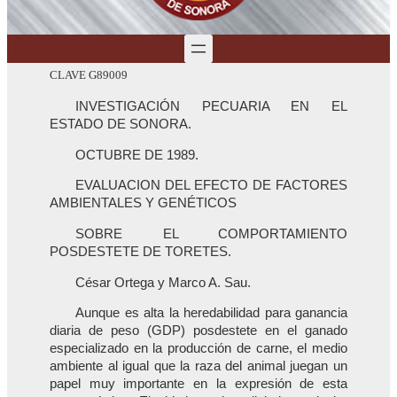
CLAVE G89009
INVESTIGACIÓN PECUARIA EN EL
ESTADO DE SONORA.
OCTUBRE DE 1989.
EVALUACION DEL EFECTO DE FACTORES
AMBIENTALES Y GENÉTICOS
SOBRE EL COMPORTAMIENTO
POSDESTETE DE TORETES.
César Ortega y Marco A. Sau.
Aunque es alta la heredabilidad para ganancia
diaria de peso (GDP) posdestete en el ganado
especializado en la producción de carne, el medio
ambiente al igual que la raza del animal juegan un
papel muy importante en la expresión de esta