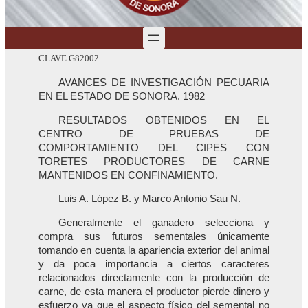
CLAVE G82002
AVANCES DE INVESTIGACIÓN PECUARIA
EN EL ESTADO DE SONORA. 1982
RESULTADOS OBTENIDOS EN EL
CENTRO DE PRUEBAS DE
COMPORTAMIENTO DEL CIPES CON
TORETES PRODUCTORES DE CARNE
MANTENIDOS EN CONFINAMIENTO.
Luis A. López B. y Marco Antonio Sau N.
Generalmente el ganadero selecciona y
compra sus futuros sementales únicamente
tomando en cuenta la apariencia exterior del animal
y da poca importancia a ciertos caracteres
relacionados directamente con la producción de
carne, de esta manera el productor pierde dinero y
esfuerzo ya que el aspecto físico del semental no