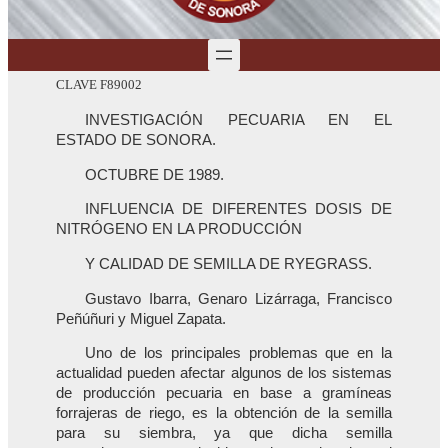
CLAVE F89002
INVESTIGACIÓN PECUARIA EN EL
ESTADO DE SONORA.
OCTUBRE DE 1989.
INFLUENCIA DE DIFERENTES DOSIS DE
NITRÓGENO EN LA PRODUCCIÓN
Y CALIDAD DE SEMILLA DE RYEGRASS.
Gustavo Ibarra, Genaro Lizárraga, Francisco
Peñúñuri y Miguel Zapata.
Uno de los principales problemas que en la
actualidad pueden afectar algunos de los sistemas
de producción pecuaria en base a gramíneas
forrajeras de riego, es la obtención de la semilla
para su siembra, ya que dicha semilla