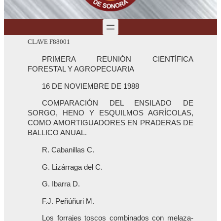
CLAVE F88001
PRIMERA REUNIÓN CIENTÍFICA
FORESTAL Y AGROPECUARIA
16 DE NOVIEMBRE DE 1988
COMPARACIÓN DEL ENSILADO DE
SORGO, HENO Y ESQUILMOS AGRÍCOLAS,
COMO AMORTIGUADORES EN PRADERAS DE
BALLICO ANUAL.
R. Cabanillas C.
G. Lizárraga del C.
G. Ibarra D.
F.J. Peñúñuri M.
Los forrajes toscos combinados con melaza-