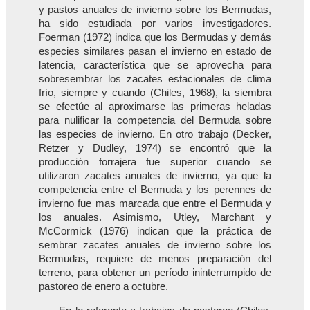
y pastos anuales de invierno sobre los Bermudas,
ha sido estudiada por varios investigadores.
Foerman (1972) indica que los Bermudas y demás
especies similares pasan el invierno en estado de
latencia, característica que se aprovecha para
sobresembrar los zacates estacionales de clima
frío, siempre y cuando (Chiles, 1968), la siembra
se efectúe al aproximarse las primeras heladas
para nulificar la competencia del Bermuda sobre
las especies de invierno. En otro trabajo (Decker,
Retzer y Dudley, 1974) se encontró que la
producción forrajera fue superior cuando se
utilizaron zacates anuales de invierno, ya que la
competencia entre el Bermuda y los perennes de
invierno fue mas marcada que entre el Bermuda y
los anuales. Asimismo, Utley, Marchant y
McCormick (1976) indican que la práctica de
sembrar zacates anuales de invierno sobre los
Bermudas, requiere de menos preparación del
terreno, para obtener un período ininterrumpido de
pastoreo de enero a octubre.