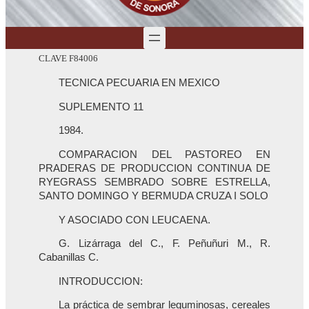
CLAVE F84006
TECNICA PECUARIA EN MEXICO
SUPLEMENTO 11
1984.
COMPARACION DEL PASTOREO EN
PRADERAS DE PRODUCCION CONTINUA DE
RYEGRASS SEMBRADO SOBRE ESTRELLA,
SANTO DOMINGO Y BERMUDA CRUZA I SOLO
Y ASOCIADO CON LEUCAENA.
G. Lizárraga del C., F. Peñuñuri M., R.
Cabanillas C.
INTRODUCCION:
La práctica de sembrar leguminosas, cereales