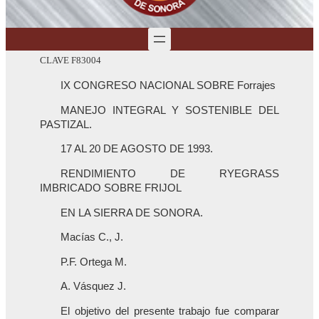
CLAVE F83004
IX CONGRESO NACIONAL SOBRE Forrajes
MANEJO INTEGRAL Y SOSTENIBLE DEL
PASTIZAL.
17 AL 20 DE AGOSTO DE 1993.
RENDIMIENTO DE RYEGRASS
IMBRICADO SOBRE FRIJOL
EN LA SIERRA DE SONORA.
Macías C., J.
P.F. Ortega M.
A. Vásquez J.
El objetivo del presente trabajo fue comparar