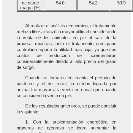
de carne
54.0
54.2
53.9
magra (%)
Al realizar el análisis económico, el tratamiento
melaza libre alcanzó la mayor utilidad considerando
la venta de los animales en pie al salir de la
pradera, mientras tanto el tratamiento con grano
controlado reportó la utilidad más baja, ya que sus
costos de producción se incrementaron
considerablemente debido al alto precio del grano
de sorgo.
Cuando se tomaron en cuenta el período de
pastoreo y el de corral, la utilidad lograda por
animal fue mayor a la venta en canal que cuando
se consideró la venta en pie.
De los resultados anteriores, se puede concluir
lo siguiente:
1. Con la suplementación energética en
praderas de ryegrass se logra aumentar la