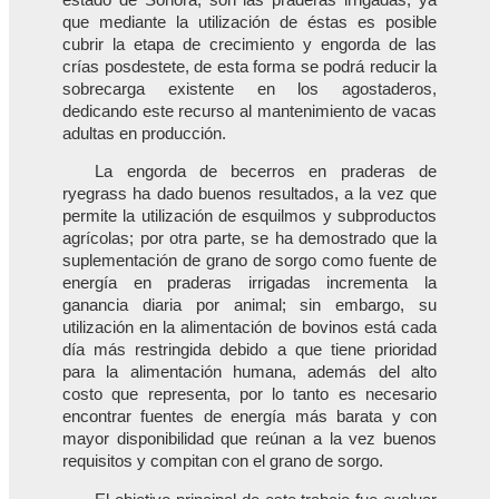
que mediante la utilización de éstas es posible
cubrir la etapa de crecimiento y engorda de las
crías posdestete, de esta forma se podrá reducir la
sobrecarga existente en los agostaderos,
dedicando este recurso al mantenimiento de vacas
adultas en producción.
La engorda de becerros en praderas de
ryegrass ha dado buenos resultados, a la vez que
permite la utilización de esquilmos y subproductos
agrícolas; por otra parte, se ha demostrado que la
suplementación de grano de sorgo como fuente de
energía en praderas irrigadas incrementa la
ganancia diaria por animal; sin embargo, su
utilización en la alimentación de bovinos está cada
día más restringida debido a que tiene prioridad
para la alimentación humana, además del alto
costo que representa, por lo tanto es necesario
encontrar fuentes de energía más barata y con
mayor disponibilidad que reúnan a la vez buenos
requisitos y compitan con el grano de sorgo.