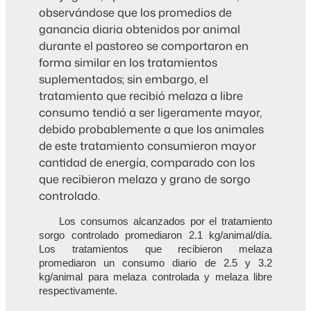
observándose que los promedios de
ganancia diaria obtenidos por animal
durante el pastoreo se comportaron en
forma similar en los tratamientos
suplementados; sin embargo, el
tratamiento que recibió melaza a libre
consumo tendió a ser ligeramente mayor,
debido probablemente a que los animales
de este tratamiento consumieron mayor
cantidad de energía, comparado con los
que recibieron melaza y grano de sorgo
controlado.
Los consumos alcanzados por el tratamiento
sorgo controlado promediaron 2.1 kg/animal/día.
Los tratamientos que recibieron melaza
promediaron un consumo diario de 2.5 y 3.2
kg/animal para melaza controlada y melaza libre
respectivamente.