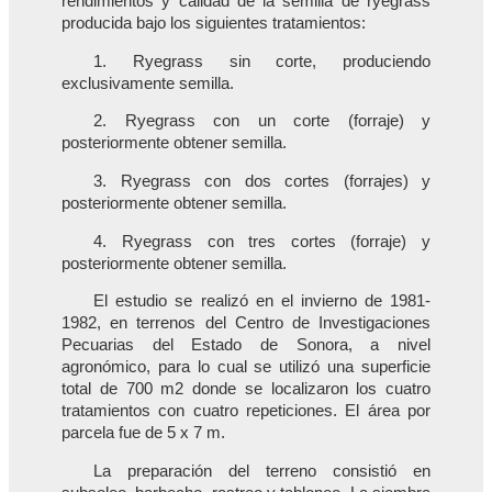
rendimientos y calidad de la semilla de ryegrass
producida bajo los siguientes tratamientos:
1. Ryegrass sin corte, produciendo
exclusivamente semilla.
2. Ryegrass con un corte (forraje) y
posteriormente obtener semilla.
3. Ryegrass con dos cortes (forrajes) y
posteriormente obtener semilla.
4. Ryegrass con tres cortes (forraje) y
posteriormente obtener semilla.
El estudio se realizó en el invierno de 1981-
1982, en terrenos del Centro de Investigaciones
Pecuarias del Estado de Sonora, a nivel
agronómico, para lo cual se utilizó una superficie
total de 700 m2 donde se localizaron los cuatro
tratamientos con cuatro repeticiones. El área por
parcela fue de 5 x 7 m.
La preparación del terreno consistió en