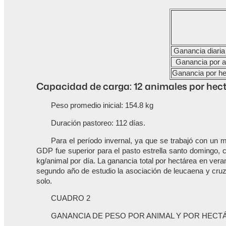
Ganancia diaria
Ganancia por a
Ganancia por he
Capacidad de carga: 12 animales por hect
Peso promedio inicial: 154.8 kg
Duración pastoreo: 112 días.
Para el período invernal, ya que se trabajó con un 
GDP fue superior para el pasto estrella santo domingo, 
kg/animal por día. La ganancia total por hectárea en ver
segundo año de estudio la asociación de leucaena y cruz
solo.
CUADRO 2
GANANCIA DE PESO POR ANIMAL Y POR HECT