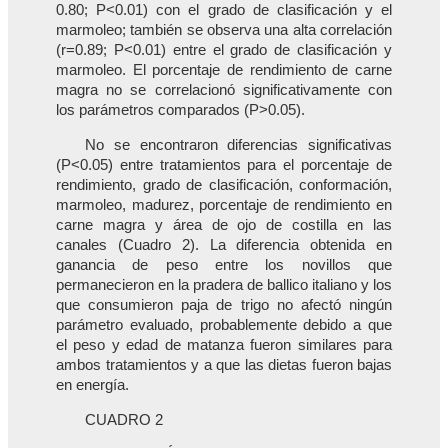
0.80; P<0.01) con el grado de clasificación y el
marmoleo; también se observa una alta correlación
(r=0.89; P<0.01) entre el grado de clasificación y
marmoleo. El porcentaje de rendimiento de carne
magra no se correlacionó significativamente con
los parámetros comparados (P>0.05).
No se encontraron diferencias significativas
(P<0.05) entre tratamientos para el porcentaje de
rendimiento, grado de clasificación, conformación,
marmoleo, madurez, porcentaje de rendimiento en
carne magra y área de ojo de costilla en las
canales (Cuadro 2). La diferencia obtenida en
ganancia de peso entre los novillos que
permanecieron en la pradera de ballico italiano y los
que consumieron paja de trigo no afectó ningún
parámetro evaluado, probablemente debido a que
el peso y edad de matanza fueron similares para
ambos tratamientos y a que las dietas fueron bajas
en energía.
CUADRO 2