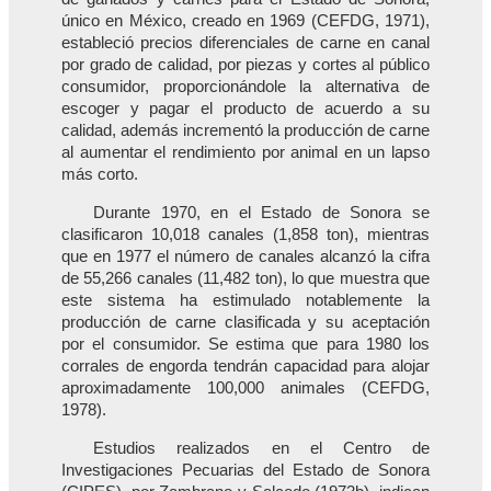
único en México, creado en 1969 (CEFDG, 1971),
estableció precios diferenciales de carne en canal
por grado de calidad, por piezas y cortes al público
consumidor, proporcionándole la alternativa de
escoger y pagar el producto de acuerdo a su
calidad, además incrementó la producción de carne
al aumentar el rendimiento por animal en un lapso
más corto.
Durante 1970, en el Estado de Sonora se
clasificaron 10,018 canales (1,858 ton), mientras
que en 1977 el número de canales alcanzó la cifra
de 55,266 canales (11,482 ton), lo que muestra que
este sistema ha estimulado notablemente la
producción de carne clasificada y su aceptación
por el consumidor. Se estima que para 1980 los
corrales de engorda tendrán capacidad para alojar
aproximadamente 100,000 animales (CEFDG,
1978).
Estudios realizados en el Centro de
Investigaciones Pecuarias del Estado de Sonora