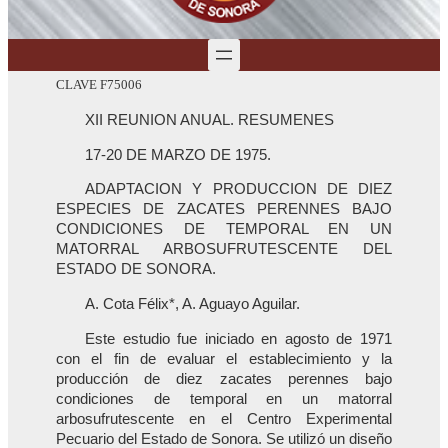
CLAVE F75006
XII REUNION ANUAL. RESUMENES
17-20 DE MARZO DE 1975.
ADAPTACION Y PRODUCCION DE DIEZ
ESPECIES DE ZACATES PERENNES BAJO
CONDICIONES DE TEMPORAL EN UN
MATORRAL ARBOSUFRUTESCENTE DEL
ESTADO DE SONORA.
A. Cota Félix*, A. Aguayo Aguilar.
Este estudio fue iniciado en agosto de 1971
con el fin de evaluar el establecimiento y la
producción de diez zacates perennes bajo
condiciones de temporal en un matorral
arbosufrutescente en el Centro Experimental
Pecuario del Estado de Sonora. Se utilizó un diseño