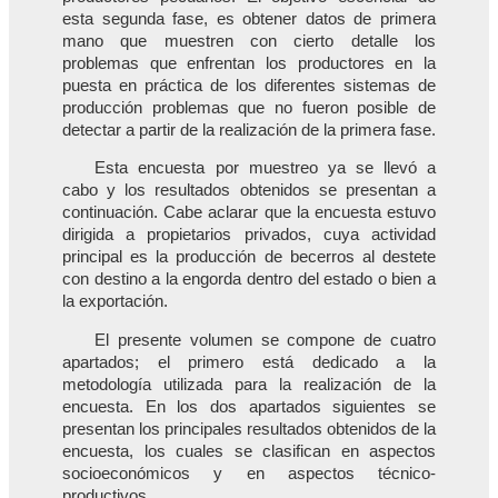
esta segunda fase, es obtener datos de primera
mano que muestren con cierto detalle los
problemas que enfrentan los productores en la
puesta en práctica de los diferentes sistemas de
producción problemas que no fueron posible de
detectar a partir de la realización de la primera fase.
Esta encuesta por muestreo ya se llevó a
cabo y los resultados obtenidos se presentan a
continuación. Cabe aclarar que la encuesta estuvo
dirigida a propietarios privados, cuya actividad
principal es la producción de becerros al destete
con destino a la engorda dentro del estado o bien a
la exportación.
El presente volumen se compone de cuatro
apartados; el primero está dedicado a la
metodología utilizada para la realización de la
encuesta. En los dos apartados siguientes se
presentan los principales resultados obtenidos de la
encuesta, los cuales se clasifican en aspectos
socioeconómicos y en aspectos técnico-
productivos.