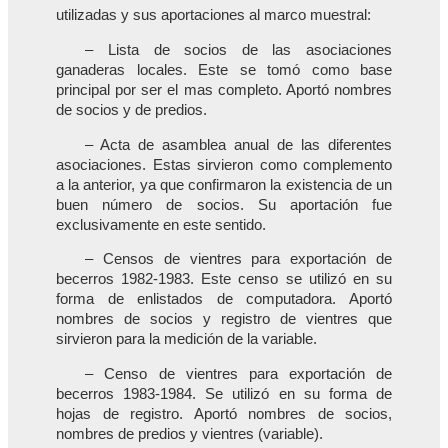
utilizadas y sus aportaciones al marco muestral:
– Lista de socios de las asociaciones
ganaderas locales. Este se tomó como base
principal por ser el mas completo. Aportó nombres
de socios y de predios.
– Acta de asamblea anual de las diferentes
asociaciones. Estas sirvieron como complemento
a la anterior, ya que confirmaron la existencia de un
buen número de socios. Su aportación fue
exclusivamente en este sentido.
– Censos de vientres para exportación de
becerros 1982-1983. Este censo se utilizó en su
forma de enlistados de computadora. Aportó
nombres de socios y registro de vientres que
sirvieron para la medición de la variable.
– Censo de vientres para exportación de
becerros 1983-1984. Se utilizó en su forma de
hojas de registro. Aportó nombres de socios,
nombres de predios y vientres (variable).