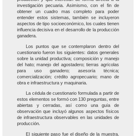
investigación pecuaria. Asimismo, con el fin de
obtener un cuadro mas completo para poder
entender estos sistemas, también se incluyeron
aspectos de tipo socioeconómico, los cuales tienen
influencia decisiva en el desarrollo de la producción
ganadera.
Los puntos que se contemplaron dentro del
cuestionario fueron los siguientes: datos generales
sobre la unidad productiva; composición y manejo
del hato; manejo del agostadero; tierras agrícolas
para uso ganadero; asesoría técnica;
comercialización; crédito agropecuario; mano de
obra e infraestructura y maquinaria.
La cédula de cuestionario formulada a partir de
estos elementos se formó con 130 preguntas, entre
abiertas y cerradas, así como una guía de
observación que incluyó algunos aspectos físicos
de infraestructura observables en las unidades de
producción.
El siguiente paso fue el diseño de la muestra.