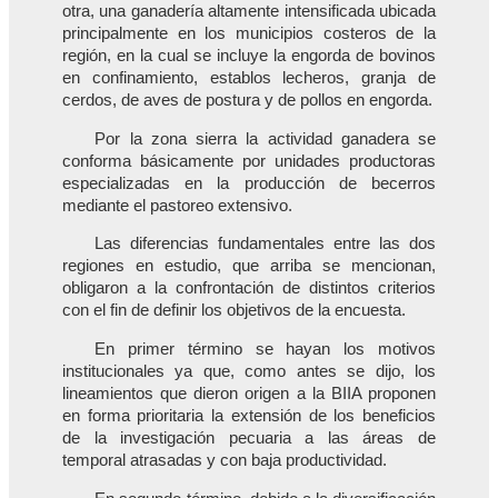
otra, una ganadería altamente intensificada ubicada
principalmente en los municipios costeros de la
región, en la cual se incluye la engorda de bovinos
en confinamiento, establos lecheros, granja de
cerdos, de aves de postura y de pollos en engorda.
Por la zona sierra la actividad ganadera se
conforma básicamente por unidades productoras
especializadas en la producción de becerros
mediante el pastoreo extensivo.
Las diferencias fundamentales entre las dos
regiones en estudio, que arriba se mencionan,
obligaron a la confrontación de distintos criterios
con el fin de definir los objetivos de la encuesta.
En primer término se hayan los motivos
institucionales ya que, como antes se dijo, los
lineamientos que dieron origen a la BIIA proponen
en forma prioritaria la extensión de los beneficios
de la investigación pecuaria a las áreas de
temporal atrasadas y con baja productividad.