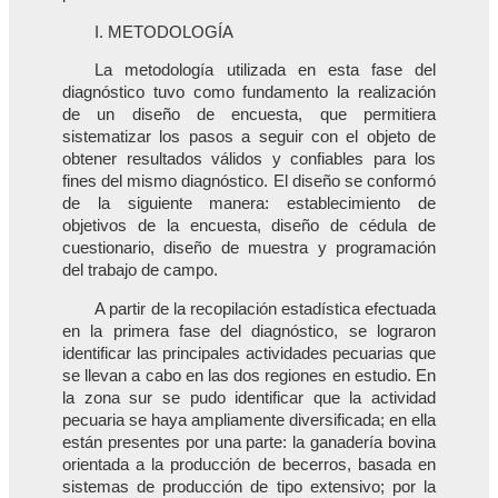
I. METODOLOGÍA
La metodología utilizada en esta fase del
diagnóstico tuvo como fundamento la realización
de un diseño de encuesta, que permitiera
sistematizar los pasos a seguir con el objeto de
obtener resultados válidos y confiables para los
fines del mismo diagnóstico. El diseño se conformó
de la siguiente manera: establecimiento de
objetivos de la encuesta, diseño de cédula de
cuestionario, diseño de muestra y programación
del trabajo de campo.
A partir de la recopilación estadística efectuada
en la primera fase del diagnóstico, se lograron
identificar las principales actividades pecuarias que
se llevan a cabo en las dos regiones en estudio. En
la zona sur se pudo identificar que la actividad
pecuaria se haya ampliamente diversificada; en ella
están presentes por una parte: la ganadería bovina
orientada a la producción de becerros, basada en
sistemas de producción de tipo extensivo; por la