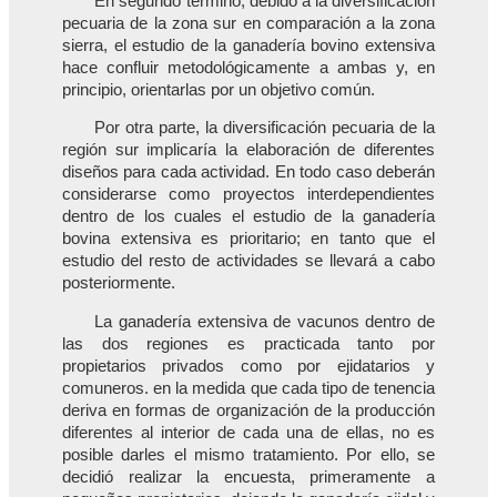
En segundo término, debido a la diversificación
pecuaria de la zona sur en comparación a la zona
sierra, el estudio de la ganadería bovino extensiva
hace confluir metodológicamente a ambas y, en
principio, orientarlas por un objetivo común.
Por otra parte, la diversificación pecuaria de la
región sur implicaría la elaboración de diferentes
diseños para cada actividad. En todo caso deberán
considerarse como proyectos interdependientes
dentro de los cuales el estudio de la ganadería
bovina extensiva es prioritario; en tanto que el
estudio del resto de actividades se llevará a cabo
posteriormente.
La ganadería extensiva de vacunos dentro de
las dos regiones es practicada tanto por
propietarios privados como por ejidatarios y
comuneros. en la medida que cada tipo de tenencia
deriva en formas de organización de la producción
diferentes al interior de cada una de ellas, no es
posible darles el mismo tratamiento. Por ello, se
decidió realizar la encuesta, primeramente a