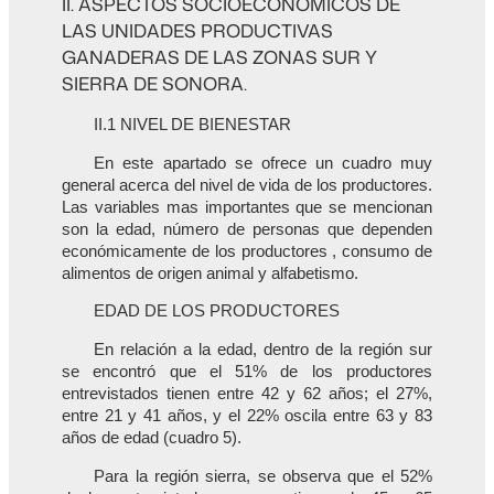
II. ASPECTOS SOCIOECONÓMICOS DE
LAS UNIDADES PRODUCTIVAS
GANADERAS DE LAS ZONAS SUR Y
SIERRA DE SONORA.
II.1 NIVEL DE BIENESTAR
En este apartado se ofrece un cuadro muy
general acerca del nivel de vida de los productores.
Las variables mas importantes que se mencionan
son la edad, número de personas que dependen
económicamente de los productores , consumo de
alimentos de origen animal y alfabetismo.
EDAD DE LOS PRODUCTORES
En relación a la edad, dentro de la región sur
se encontró que el 51% de los productores
entrevistados tienen entre 42 y 62 años; el 27%,
entre 21 y 41 años, y el 22% oscila entre 63 y 83
años de edad (cuadro 5).
Para la región sierra, se observa que el 52%