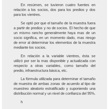
En resúmen, se tuvieron cuatro fuentes en
relación a los socios, dos para los predios y dos
para los vientres.
Se optó por que el tamaño de la muestra fuera
a partir de predios y no de socios. El hecho de que
un mismo rancho generalmente haya mas de un
socio significa, en un momento dado, mas riesgo
de error al determinar los elementos de la muestra
mediante los socios.
En relación a la variable vientres, ésta se
utilizó por ser la mas disponible y actualizada con
respecto a otras variables, como tamaño del
predio, infraestructura básica, etc.
La fórmula utilizada para determinar el tamaño
de muestra de ambas zonas de acuerdo al tipo de
muestreo aleatorio estratificado y suponiendo una
distribución normal y un nivel de confianza del 95%.
h