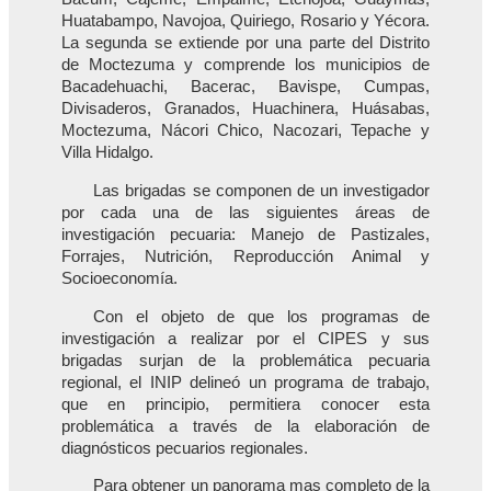
Huatabampo, Navojoa, Quiriego, Rosario y Yécora.
La segunda se extiende por una parte del Distrito
de Moctezuma y comprende los municipios de
Bacadehuachi, Bacerac, Bavispe, Cumpas,
Divisaderos, Granados, Huachinera, Huásabas,
Moctezuma, Nácori Chico, Nacozari, Tepache y
Villa Hidalgo.
Las brigadas se componen de un investigador
por cada una de las siguientes áreas de
investigación pecuaria: Manejo de Pastizales,
Forrajes, Nutrición, Reproducción Animal y
Socioeconomía.
Con el objeto de que los programas de
investigación a realizar por el CIPES y sus
brigadas surjan de la problemática pecuaria
regional, el INIP delineó un programa de trabajo,
que en principio, permitiera conocer esta
problemática a través de la elaboración de
diagnósticos pecuarios regionales.
Para obtener un panorama mas completo de la