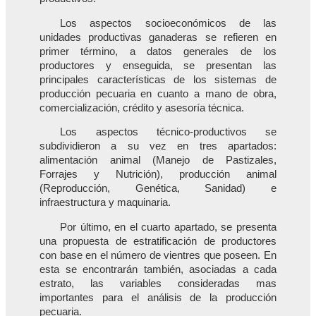
Los aspectos socioeconómicos de las
unidades productivas ganaderas se refieren en
primer término, a datos generales de los
productores y enseguida, se presentan las
principales características de los sistemas de
producción pecuaria en cuanto a mano de obra,
comercialización, crédito y asesoría técnica.
Los aspectos técnico-productivos se
subdividieron a su vez en tres apartados:
alimentación animal (Manejo de Pastizales,
Forrajes y Nutrición), producción animal
(Reproducción, Genética, Sanidad) e
infraestructura y maquinaria.
Por último, en el cuarto apartado, se presenta
una propuesta de estratificación de productores
con base en el número de vientres que poseen. En
esta se encontrarán también, asociadas a cada
estrato, las variables consideradas mas
importantes para el análisis de la producción
pecuaria.