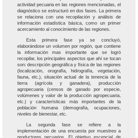
actividad pecuaria en las regiones mencionadas, el
diagnóstico se estructuró en dos fases. La primera
se relaciona con una recopilación y análisis de
información estadística básica, como un primer
acercamiento al conocimiento de las regiones.
Esta primera fase ya se concluyó,
elaborándose un volumen por región, que contiene
la información mas importante que se logró
recopilar, los principales aspectos que ahí se tocan
son: descripción geográfica y física de las regiones
(localización, orografía, hidrografía, vegetación,
fauna, etc.), situación actual de la tenencia de la
tierra (agrícola y ganadera), producción
agropecuaria (censos de ganado por especie,
volúmenes y valor de la producción agropecuaria,
etc.) y características más importantes de la
población humana (demografía, ocupaciones,
niveles de bienestar, etc.
La segunda fase se refiere a la
implementación de una encuesta por muestreo a
productores pecuarios. El objetivo escencial de