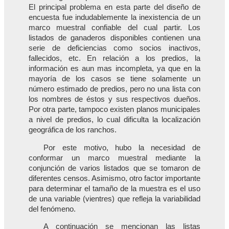
El principal problema en esta parte del diseño de
encuesta fue indudablemente la inexistencia de un
marco muestral confiable del cual partir. Los
listados de ganaderos disponibles contienen una
serie de deficiencias como socios inactivos,
fallecidos, etc. En relación a los predios, la
información es aun mas incompleta, ya que en la
mayoría de los casos se tiene solamente un
número estimado de predios, pero no una lista con
los nombres de éstos y sus respectivos dueños.
Por otra parte, tampoco existen planos municipales
a nivel de predios, lo cual dificulta la localización
geográfica de los ranchos.
Por este motivo, hubo la necesidad de
conformar un marco muestral mediante la
conjunción de varios listados que se tomaron de
diferentes censos. Asimismo, otro factor importante
para determinar el tamaño de la muestra es el uso
de una variable (vientres) que refleja la variabilidad
del fenómeno.
A continuación se mencionan las listas