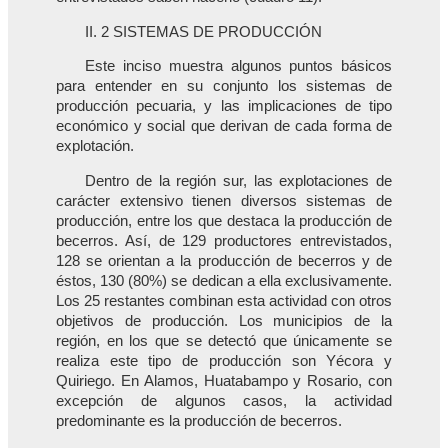
II. 2 SISTEMAS DE PRODUCCIÓN
Este inciso muestra
algunos puntos básicos
para entender en su conjunto los sistemas de
producción pecuaria, y las implicaciones de tipo
económico y social que derivan de cada forma de
explotación.
Dentro de la región sur, las explotaciones de
carácter extensivo tienen diversos sistemas de
producción, entre los que destaca la producción de
becerros. Así, de 129 productores entrevistados,
128 se orientan a la producción de becerros y de
éstos, 130 (80%) se dedican a ella exclusivamente.
Los 25 restantes combinan esta actividad con otros
objetivos de producción. Los municipios de la
región, en los que se detectó que únicamente se
realiza este tipo de producción son Yécora y
Quiriego. En Alamos, Huatabampo y Rosario, con
excepción de algunos casos, la actividad
predominante es la producción de becerros.