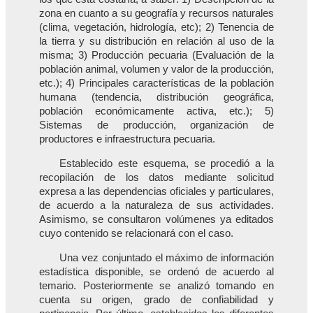
zona en cuanto a su geografía y recursos naturales
(clima, vegetación, hidrología, etc); 2) Tenencia de
la tierra y su distribución en relación al uso de la
misma; 3) Producción pecuaria (Evaluación de la
población animal, volumen y valor de la producción,
etc.); 4) Principales características de la población
humana (tendencia, distribución geográfica,
población económicamente activa, etc.); 5)
Sistemas de producción, organización de
productores e infraestructura pecuaria.
Establecido este esquema, se procedió a la
recopilación de los datos mediante solicitud
expresa a las dependencias oficiales y particulares,
de acuerdo a la naturaleza de sus actividades.
Asimismo, se consultaron volúmenes ya editados
cuyo contenido se relacionará con el caso.
Una vez conjuntado el máximo de información
estadística disponible, se ordenó de acuerdo al
temario. Posteriormente se analizó tomando en
cuenta su origen, grado de confiabilidad y