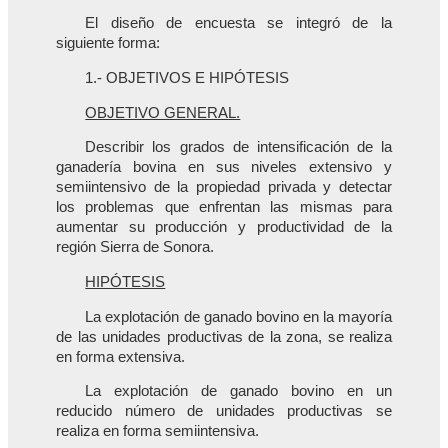
El diseño de encuesta se integró de la
siguiente forma:
1.- OBJETIVOS E HIPÓTESIS
OBJETIVO GENERAL.
Describir los grados de intensificación de la
ganadería bovina en sus niveles extensivo y
semiintensivo de la propiedad privada y detectar
los problemas que enfrentan las mismas para
aumentar su producción y productividad de la
región Sierra de Sonora.
HIPÓTESIS
La explotación de ganado bovino en la mayoría
de las unidades productivas de la zona, se realiza
en forma extensiva.
La explotación de ganado bovino en un
reducido número de unidades productivas se
realiza en forma semiintensiva.