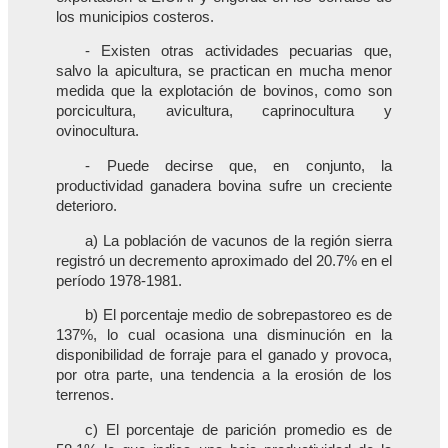
los municipios costeros.
- Existen otras actividades pecuarias que,
salvo la apicultura, se practican en mucha menor
medida que la explotación de bovinos, como son
porcicultura, avicultura, caprinocultura y
ovinocultura.
- Puede decirse que, en conjunto, la
productividad ganadera bovina sufre un creciente
deterioro.
a) La población de vacunos de la región sierra
registró un decremento aproximado del 20.7% en el
período 1978-1981.
b) El porcentaje medio de sobrepastoreo es de
137%, lo cual ocasiona una disminución en la
disponibilidad de forraje para el ganado y provoca,
por otra parte, una tendencia a la erosión de los
terrenos.
c) El porcentaje de parición promedio es de