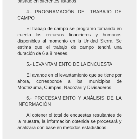
basado en diferentes listados.
4.- PROGRAMACIÓN DEL TRABAJO DE
CAMPO
El trabajo de campo se programó tomando en
cuenta los recursos financieros y humanos
disponibles al momento en la Unidad Sierra. Se
estima que el trabajo de campo tendrá una
duración de 6 a 8 meses.
5.- LEVANTAMIENTO DE LA ENCUESTA
El avance en el levantamiento que se tiene por
ahora, corresponde a los municipios de
Moctezuma, Cumpas, Nacozari y Divisaderos.
6.- PROCESAMIENTO Y ANÁLISIS DE LA
INFORMACIÓN
Al obtener el total de encuestas resultantes de
la muestra, la información obtenida se procesará y
analizará con base en métodos estadísticos.