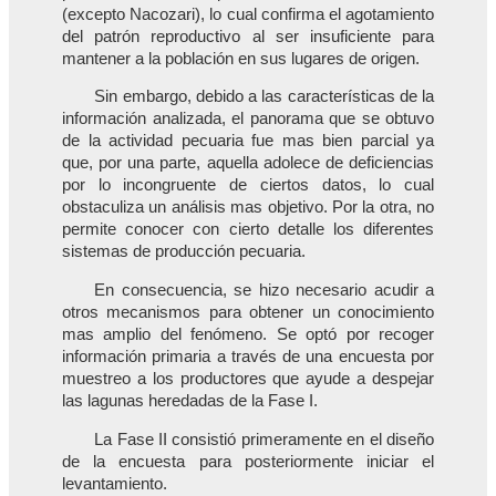
(excepto Nacozari), lo cual confirma el agotamiento
del patrón reproductivo al ser insuficiente para
mantener a la población en sus lugares de origen.
Sin embargo, debido a las características de la
información analizada, el panorama que se obtuvo
de la actividad pecuaria fue mas bien parcial ya
que, por una parte, aquella adolece de deficiencias
por lo incongruente de ciertos datos, lo cual
obstaculiza un análisis mas objetivo. Por la otra, no
permite conocer con cierto detalle los diferentes
sistemas de producción pecuaria.
En consecuencia, se hizo necesario acudir a
otros mecanismos para obtener un conocimiento
mas amplio del fenómeno. Se optó por recoger
información primaria a través de una encuesta por
muestreo a los productores que ayude a despejar
las lagunas heredadas de la Fase I.
La Fase II consistió primeramente en el diseño
de la encuesta para posteriormente iniciar el
levantamiento.