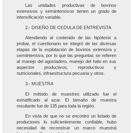
Las unidades productivas de bovinos
extensivos y semiintensivos tienen un grado de
intensificación variable.
2.- DISEÑO DE CEDULA DE ENTREVISTA
Atendiendo al contenido de las hipótesis a
probar, el cuestionario se integró de las diversas
etapas de la explotación de bovinos extensiva y
semiintensiva, por lo que las preguntas se refieren
al manejo del agostadero, manejo del hato en sus
aspectos productivos, reproductivos y
nutricionales, infraestructura pecuaria y otros.
3.- MUESTRA
El método de muestreo utilizado fue el
estratificado al azar. El tamaño de muestra
resultante fue de 135 para toda la región.
En vista de que no se encontró un listado de
productores lo suficientemente confiable, hubo
necesidad de reconstruir un marco muestral